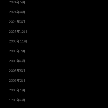
2024年5月
2024年4月
2024年3月
2023年12月
2003年11月
2003年7月
2003年6月
2003年5月
2003年2月
2003年1月
1903年6月