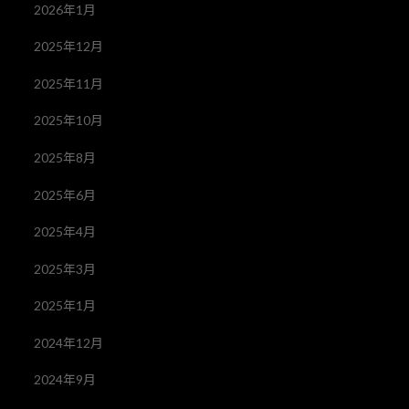
2026年1月
2025年12月
2025年11月
2025年10月
2025年8月
2025年6月
2025年4月
2025年3月
2025年1月
2024年12月
2024年9月