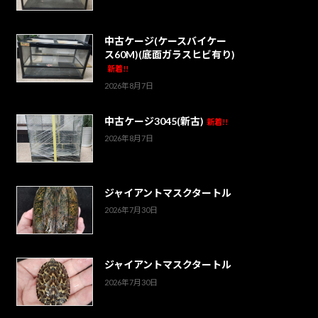
中古ケージ(ケースバイケー
ス60M)(底面ガラスヒビ有り)
新着!!
2026年8月7日
中古ケージ3045(新古)
新着!!
2026年8月7日
ジャイアントマスクタートル
2026年7月30日
ジャイアントマスクタートル
2026年7月30日