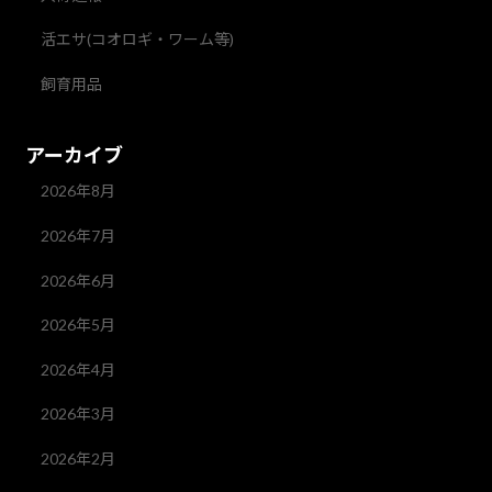
活エサ(コオロギ・ワーム等)
飼育用品
アーカイブ
2026年8月
2026年7月
2026年6月
2026年5月
2026年4月
2026年3月
2026年2月