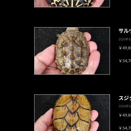
サル
2026年
￥49,
￥54,
スジ
2026年
￥49,
￥54,