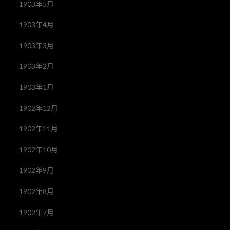
1903年5月
1903年4月
1903年3月
1903年2月
1903年1月
1902年12月
1902年11月
1902年10月
1902年9月
1902年8月
1902年7月