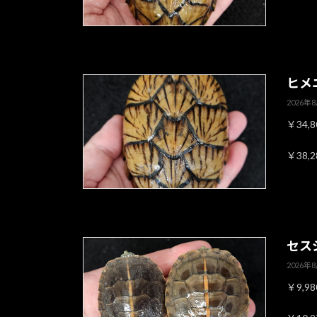
ヒメ
2026年
￥34,
￥38,
セス
2026年
￥9,9