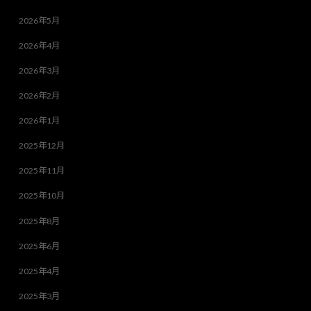
2026年5月
2026年4月
2026年3月
2026年2月
2026年1月
2025年12月
2025年11月
2025年10月
2025年8月
2025年6月
2025年4月
2025年3月