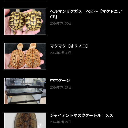
ヘルマンリクガメ ベビ～【マケドニア
CB】
2026年7月30日
マタマタ【オリノコ】
2026年7月30日
中古ケージ
2026年7月27日
ジャイアントマスクタートル メス
2026年7月24日