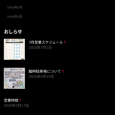
1900年2月
1900年1月
おしらせ
7月営業スケジュール
2026年7月5日
臨時駐車場について
2026年4月19日
営業時間
2024年3月17日