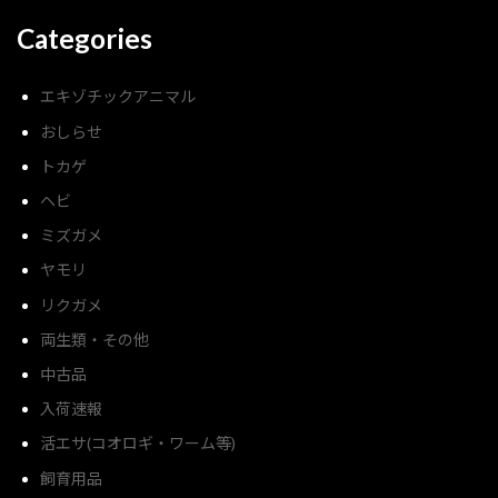
Categories
エキゾチックアニマル
おしらせ
トカゲ
ヘビ
ミズガメ
ヤモリ
リクガメ
両生類・その他
中古品
入荷速報
活エサ(コオロギ・ワーム等)
飼育用品