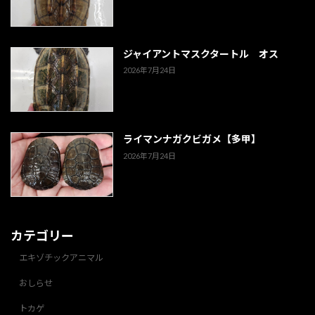
ジャイアントマスクタートル オス
2026年7月24日
ライマンナガクビガメ【多甲】
2026年7月24日
カテゴリー
エキゾチックアニマル
おしらせ
トカゲ