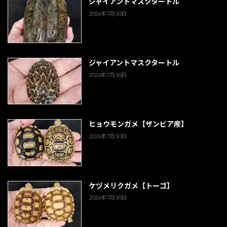
ジャイアントマスクタートル
ー
2026年7月30日
ジ
送
ジャイアントマスクタートル
り
2026年7月30日
ヒョウモンガメ【ザンビア産】
2026年7月30日
ケヅメリクガメ【トーゴ】
2026年7月30日