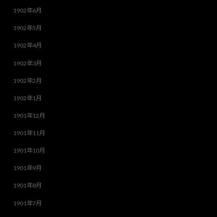
1902年6月
1902年5月
1902年4月
1902年3月
1902年2月
1902年1月
1901年12月
1901年11月
1901年10月
1901年9月
1901年8月
1901年7月