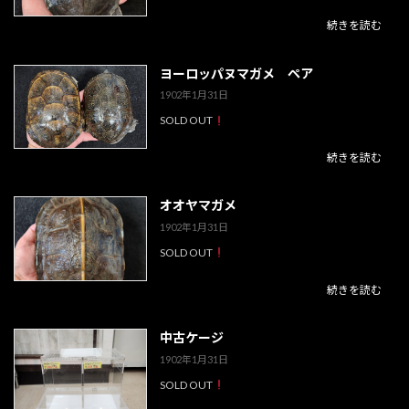
続きを読む
ヨーロッパヌマガメ ペア
1902年1月31日
SOLD OUT
続きを読む
オオヤマガメ
1902年1月31日
SOLD OUT
続きを読む
中古ケージ
1902年1月31日
SOLD OUT