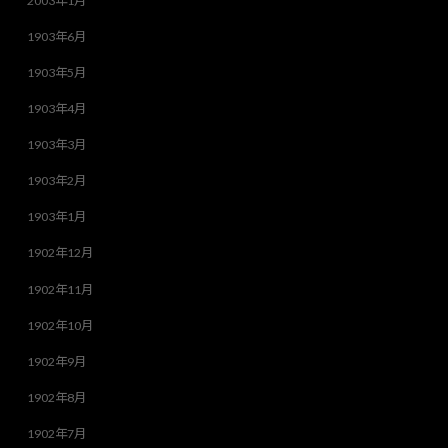
2003年1月
1903年6月
1903年5月
1903年4月
1903年3月
1903年2月
1903年1月
1902年12月
1902年11月
1902年10月
1902年9月
1902年8月
1902年7月