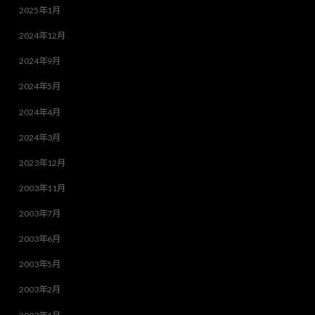
2025年1月
2024年12月
2024年9月
2024年5月
2024年4月
2024年3月
2023年12月
2003年11月
2003年7月
2003年6月
2003年5月
2003年2月