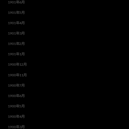
1901年6月
1901年5月
1901年4月
1901年3月
1901年2月
1901年1月
1900年12月
1900年11月
1900年7月
1900年6月
1900年5月
1900年4月
1900年3月