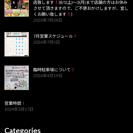
店致します
(8/1(土)～3(月)まで店舗の方はお休み
させて頂きますので、ご不便おかけしますが、宜し
くお願い致します
)
2026年7月28日
7月営業スケジュール
2026年7月5日
臨時駐車場について
2026年4月19日
営業時間
2024年3月17日
Categories