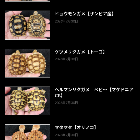
ヒョウモンガメ【ザンビア産】
2026年7月30日
ケヅメリクガメ【トーゴ】
2026年7月30日
ヘルマンリクガメ ベビ～【マケドニア
CB】
2026年7月30日
マタマタ【オリノコ】
2026年7月30日