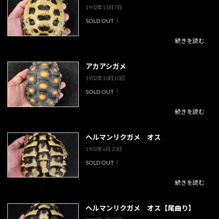
1902年11月7日
SOLD OUT
続きを読む
アカアシガメ
1902年10月10日
SOLD OUT
続きを読む
ヘルマンリクガメ オス
1902年6月20日
SOLD OUT
続きを読む
ヘルマンリクガメ オス【尾曲り】