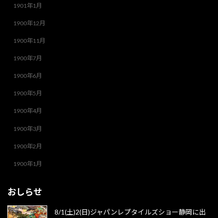
1901年1月
1900年12月
1900年11月
1900年7月
1900年6月
1900年5月
1900年4月
1900年3月
1900年2月
1900年1月
おしらせ
8/1(土)2(日)ジャパンレプタイルズショー静岡に出