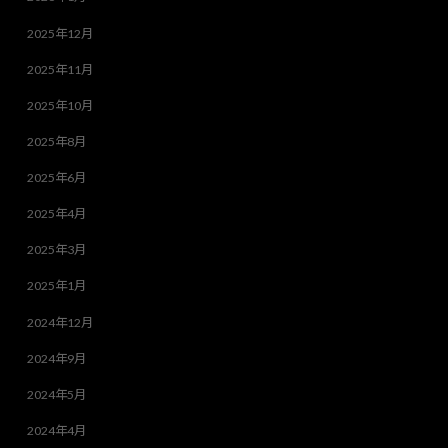
2025年12月
2025年11月
2025年10月
2025年8月
2025年6月
2025年4月
2025年3月
2025年1月
2024年12月
2024年9月
2024年5月
2024年4月