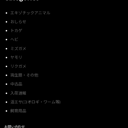
エキゾチックアニマル
おしらせ
トカゲ
ヘビ
ミズガメ
ヤモリ
リクガメ
両生類・その他
中古品
入荷速報
活エサ(コオロギ・ワーム等)
飼育用品
お問い合わせ