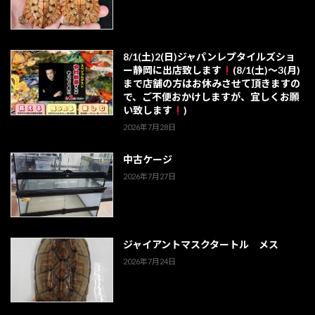
8/1(土)2(日)ジャパンレプタイルズショ
ー静岡に出店致します
(8/1(土)～3(月)
まで店舗の方はお休みさせて頂きますの
で、ご不便おかけしますが、宜しくお願
い致します
)
2026年7月28日
中古ケージ
2026年7月27日
ジャイアントマスクタートル メス
2026年7月24日