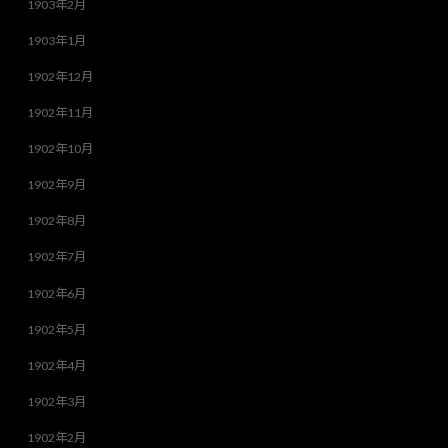
1903年2月
1903年1月
1902年12月
1902年11月
1902年10月
1902年9月
1902年8月
1902年7月
1902年6月
1902年5月
1902年4月
1902年3月
1902年2月