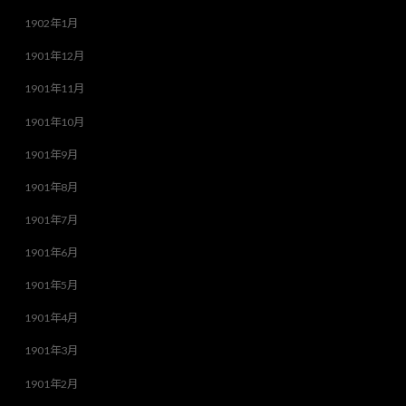
1902年1月
1901年12月
1901年11月
1901年10月
1901年9月
1901年8月
1901年7月
1901年6月
1901年5月
1901年4月
1901年3月
1901年2月