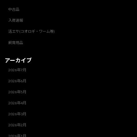
中古品
入荷速報
活エサ(コオロギ・ワーム等)
飼育用品
アーカイブ
2026年7月
2026年6月
2026年5月
2026年4月
2026年3月
2026年2月
2026年1月