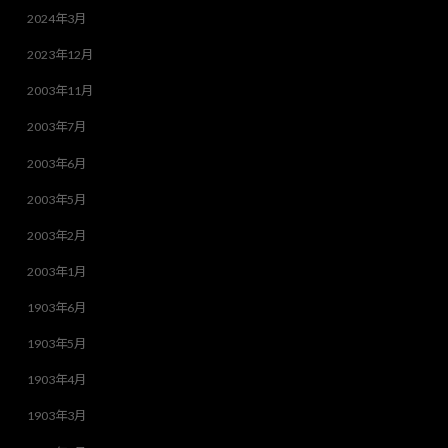
2024年3月
2023年12月
2003年11月
2003年7月
2003年6月
2003年5月
2003年2月
2003年1月
1903年6月
1903年5月
1903年4月
1903年3月