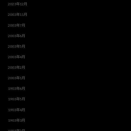
2023年12月
2003年11月
2003年7月
2003年6月
2003年5月
2003年4月
2003年2月
2003年1月
1903年6月
1903年5月
1903年4月
1903年3月
1903年2月