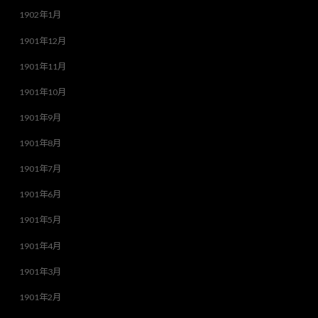
1902年1月
1901年12月
1901年11月
1901年10月
1901年9月
1901年8月
1901年7月
1901年6月
1901年5月
1901年4月
1901年3月
1901年2月