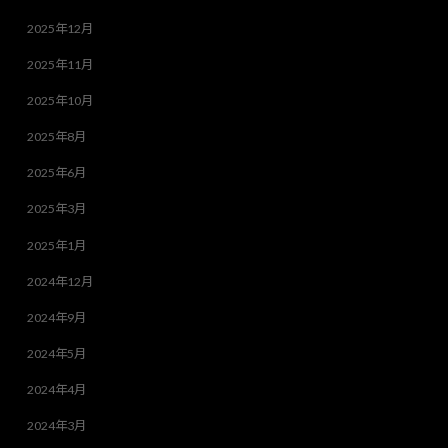
2025年12月
2025年11月
2025年10月
2025年8月
2025年6月
2025年3月
2025年1月
2024年12月
2024年9月
2024年5月
2024年4月
2024年3月