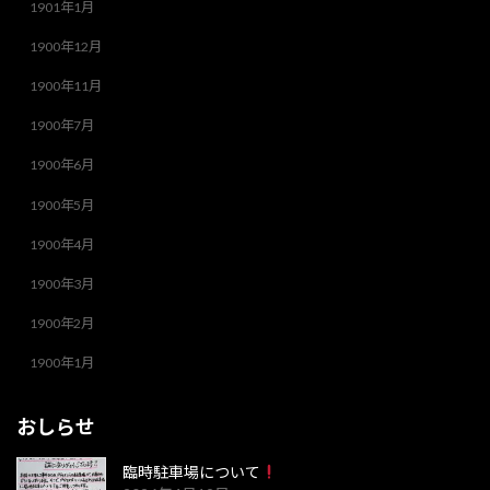
1901年1月
1900年12月
1900年11月
1900年7月
1900年6月
1900年5月
1900年4月
1900年3月
1900年2月
1900年1月
おしらせ
臨時駐車場について