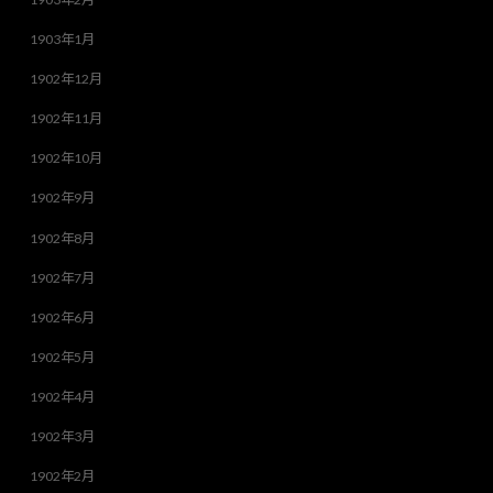
1903年1月
1902年12月
1902年11月
1902年10月
1902年9月
1902年8月
1902年7月
1902年6月
1902年5月
1902年4月
1902年3月
1902年2月