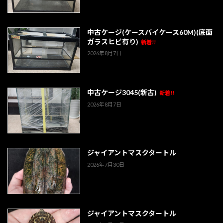
中古ケージ(ケースバイケース60M)(底面
ガラスヒビ有り)
新着!!
2026年8月7日
中古ケージ3045(新古)
新着!!
2026年8月7日
ジャイアントマスクタートル
2026年7月30日
ジャイアントマスクタートル