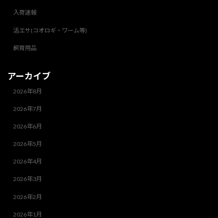
入荷速報
活エサ(コオロギ・ワーム等)
飼育用品
アーカイブ
2026年8月
2026年7月
2026年6月
2026年5月
2026年4月
2026年3月
2026年2月
2026年1月