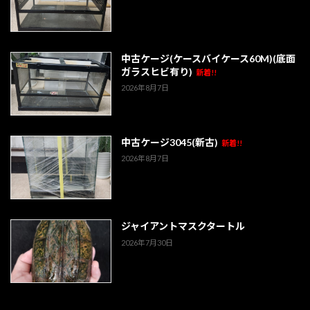
中古ケージ(ケースバイケース60M)(底面
ガラスヒビ有り)
新着!!
2026年8月7日
中古ケージ3045(新古)
新着!!
2026年8月7日
ジャイアントマスクタートル
2026年7月30日