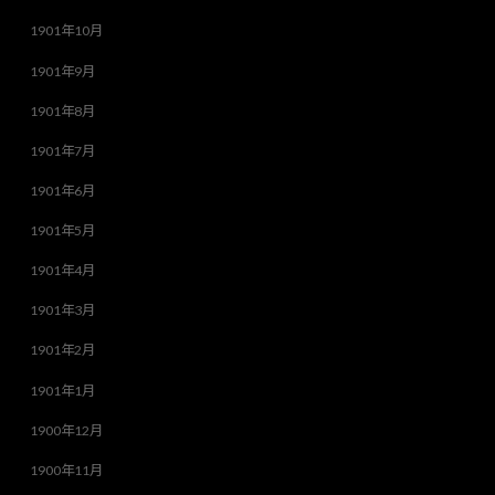
1901年10月
1901年9月
1901年8月
1901年7月
1901年6月
1901年5月
1901年4月
1901年3月
1901年2月
1901年1月
1900年12月
1900年11月