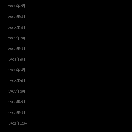
2003年7月
2003年6月
2003年5月
2003年2月
2003年1月
1903年6月
1903年5月
1903年4月
1903年3月
1903年2月
1903年1月
1902年12月