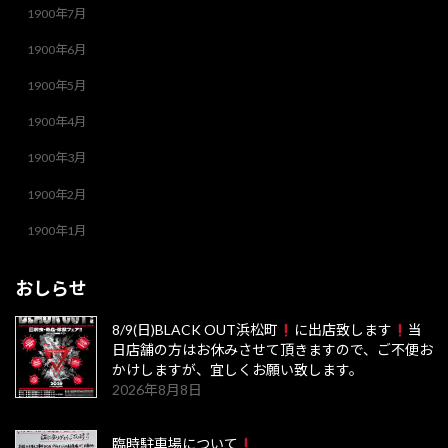
1900年7月
1900年6月
1900年5月
1900年4月
1900年3月
1900年2月
1900年1月
おしらせ
8/9(日)BLACK OUT浜松町
に出店致します
当
日店舗の方はお休みさせて頂きますので、ご不便お
かけしますが、宜しくお願い致します。
2026年8月8日
臨時駐車場について