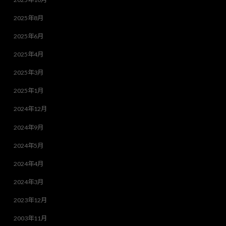
2025年8月
2025年6月
2025年4月
2025年3月
2025年1月
2024年12月
2024年9月
2024年5月
2024年4月
2024年3月
2023年12月
2003年11月