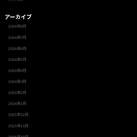
アーカイブ
2026年8月
2026年7月
2026年6月
2026年5月
2026年4月
2026年3月
2026年2月
2026年1月
2025年12月
2025年11月
2025年10月