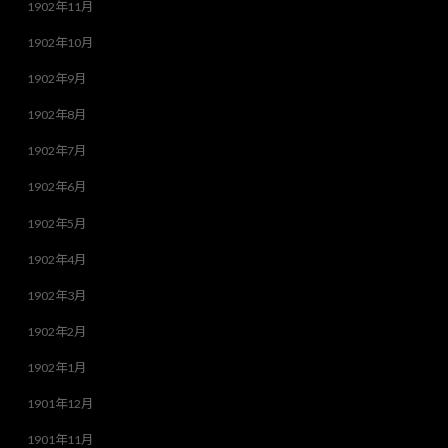
1902年11月
1902年10月
1902年9月
1902年8月
1902年7月
1902年6月
1902年5月
1902年4月
1902年3月
1902年2月
1902年1月
1901年12月
1901年11月