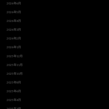
2026年6月
2026年5月
2026年4月
2026年3月
2026年2月
2026年1月
2025年12月
2025年11月
2025年10月
2025年8月
2025年6月
2025年4月
2025年3月