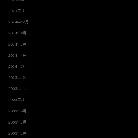
2025年1月
2024年12月
2024年9月
2024年5月
2024年4月
2024年3月
2023年12月
2003年11月
2003年7月
2003年6月
2003年5月
2003年2月