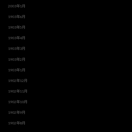
2003年1月
1903年6月
1903年5月
1903年4月
1903年3月
1903年2月
1903年1月
1902年12月
1902年11月
1902年10月
1902年9月
1902年8月