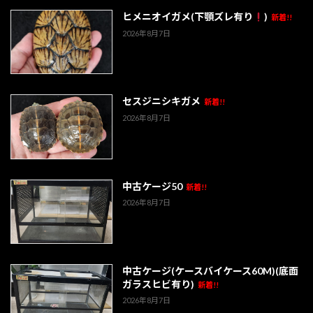
ヒメニオイガメ(下顎ズレ有り
)
新着!!
2026年8月7日
セスジニシキガメ
新着!!
2026年8月7日
中古ケージ50
新着!!
2026年8月7日
中古ケージ(ケースバイケース60M)(底面
ガラスヒビ有り)
新着!!
2026年8月7日