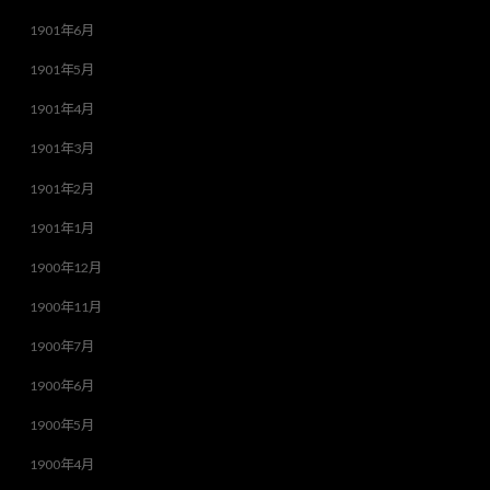
1901年6月
1901年5月
1901年4月
1901年3月
1901年2月
1901年1月
1900年12月
1900年11月
1900年7月
1900年6月
1900年5月
1900年4月