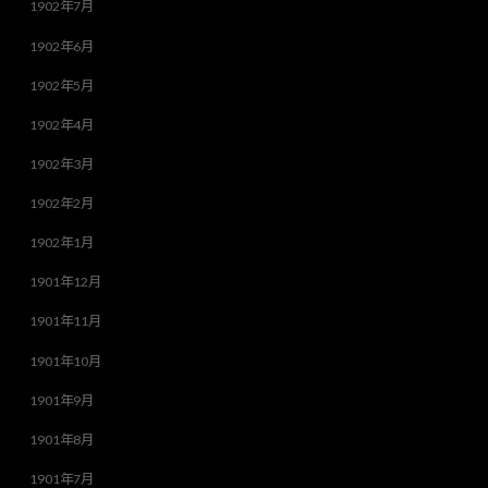
1902年7月
1902年6月
1902年5月
1902年4月
1902年3月
1902年2月
1902年1月
1901年12月
1901年11月
1901年10月
1901年9月
1901年8月
1901年7月