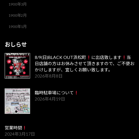
1900年3月
1900年2月
1900年1月
おしらせ
8/9(日)BLACK OUT浜松町
に出店致します
当
日店舗の方はお休みさせて頂きますので、ご不便お
かけしますが、宜しくお願い致します。
2026年8月8日
臨時駐車場について
2026年4月19日
営業時間
2024年3月17日