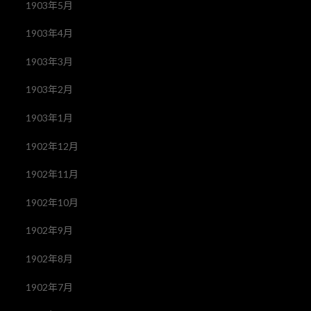
1903年5月
1903年4月
1903年3月
1903年2月
1903年1月
1902年12月
1902年11月
1902年10月
1902年9月
1902年8月
1902年7月