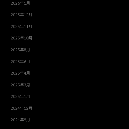
2026年1月
2025年12月
2025年11月
2025年10月
2025年8月
2025年6月
2025年4月
2025年3月
2025年1月
2024年12月
2024年9月