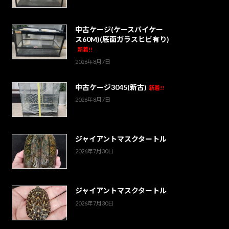
中古ケージ(ケースバイケー
ス60M)(底面ガラスヒビ有り)
新着!!
2026年8月7日
中古ケージ3045(新古)
新着!!
2026年8月7日
ジャイアントマスクタートル
2026年7月30日
ジャイアントマスクタートル
2026年7月30日