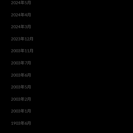
2024年5月
2024年4月
2024年3月
2023年12月
2003年11月
2003年7月
2003年6月
2003年5月
2003年2月
2003年1月
1903年6月