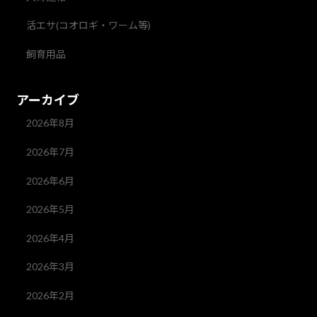
活エサ(コオロギ・ワーム等)
飼育用品
アーカイブ
2026年8月
2026年7月
2026年6月
2026年5月
2026年4月
2026年3月
2026年2月