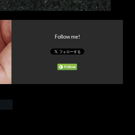
Follow me!