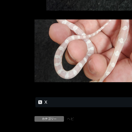
X
ヘビ
カテゴリー