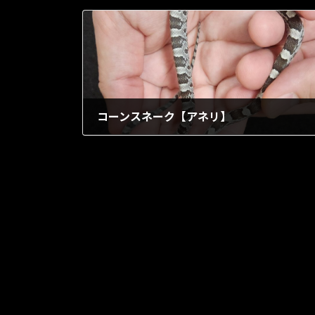
コーンスネーク【アネリ】
1901年9月13日