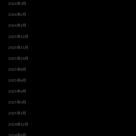
2026年3月
2026年2月
2026年1月
2025年12月
2025年11月
2025年10月
2025年8月
2025年6月
2025年4月
2025年3月
2025年1月
2024年12月
2024年9月