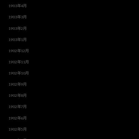
1903年4月
1903年3月
1903年2月
1903年1月
1902年12月
1902年11月
1902年10月
1902年9月
1902年8月
1902年7月
1902年6月
1902年5月