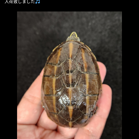
入荷致しました