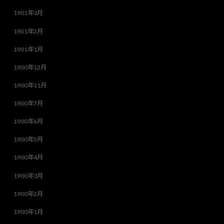
1901年3月
1901年2月
1901年1月
1900年12月
1900年11月
1900年7月
1900年6月
1900年5月
1900年4月
1900年3月
1900年2月
1900年1月