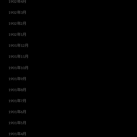
1902年4月
1902年3月
1902年2月
1902年1月
1901年12月
1901年11月
1901年10月
1901年9月
1901年8月
1901年7月
1901年6月
1901年5月
1901年4月