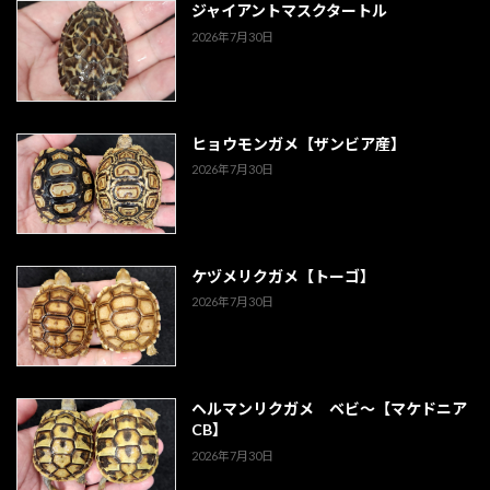
ジャイアントマスクタートル
2026年7月30日
ヒョウモンガメ【ザンビア産】
2026年7月30日
ケヅメリクガメ【トーゴ】
2026年7月30日
ヘルマンリクガメ ベビ～【マケドニア
CB】
2026年7月30日