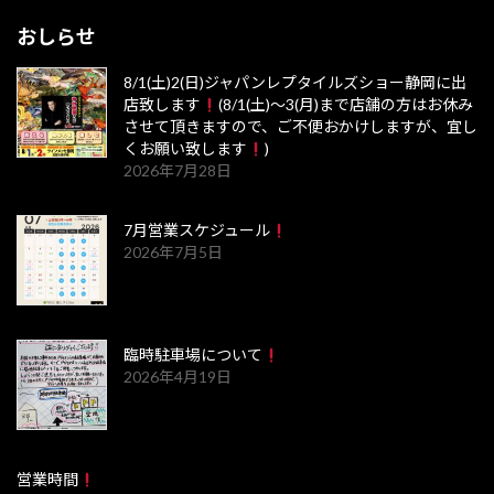
おしらせ
8/1(土)2(日)ジャパンレプタイルズショー静岡に出
店致します
(8/1(土)～3(月)まで店舗の方はお休み
させて頂きますので、ご不便おかけしますが、宜し
くお願い致します
)
2026年7月28日
7月営業スケジュール
2026年7月5日
臨時駐車場について
2026年4月19日
営業時間