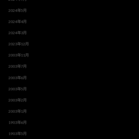
2024年5月
2024年4月
2024年3月
2023年12月
2003年11月
2003年7月
2003年6月
2003年5月
2003年2月
2003年1月
1903年6月
1903年5月