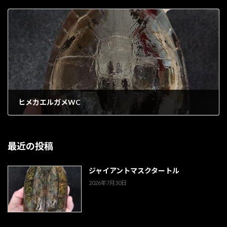
1901年10月12日
ヒメカエルガメWC
1901年10月12日
最近の投稿
ジャイアントマスクタートル
2026年7月30日