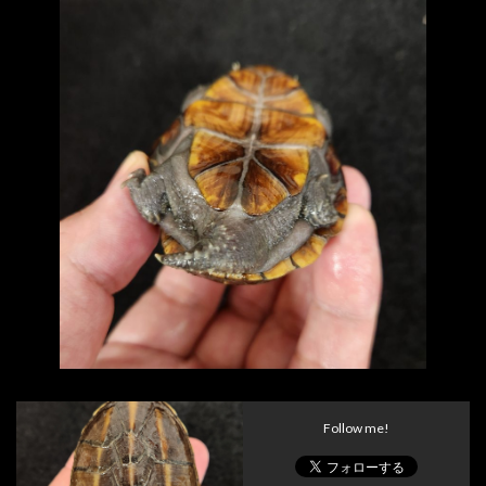
Follow me!