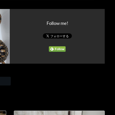
Follow me!