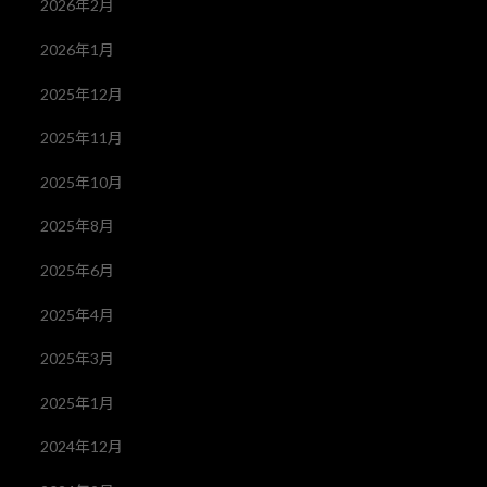
2026年2月
2026年1月
2025年12月
2025年11月
2025年10月
2025年8月
2025年6月
2025年4月
2025年3月
2025年1月
2024年12月