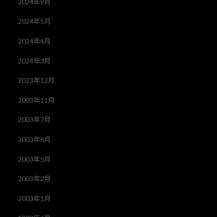
2024年9月
2024年5月
2024年4月
2024年3月
2023年12月
2003年11月
2003年7月
2003年6月
2003年5月
2003年2月
2003年1月