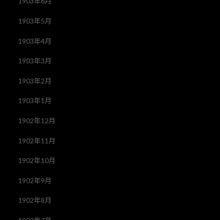
1903年6月
1903年5月
1903年4月
1903年3月
1903年2月
1903年1月
1902年12月
1902年11月
1902年10月
1902年9月
1902年8月