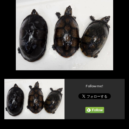
Follow me!