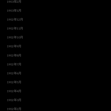
1903年2月
1903年1月
1902年12月
1902年11月
1902年10月
1902年9月
1902年8月
1902年7月
1902年6月
1902年5月
1902年4月
1902年3月
1902年2月