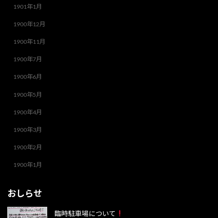
1901年1月
1900年12月
1900年11月
1900年7月
1900年6月
1900年5月
1900年4月
1900年3月
1900年2月
1900年1月
おしらせ
臨時駐車場について