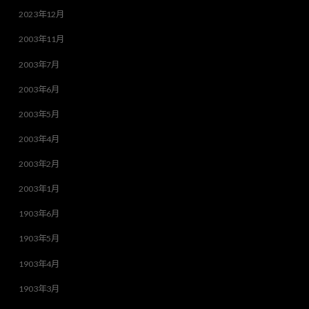
2023年12月
2003年11月
2003年7月
2003年6月
2003年5月
2003年4月
2003年2月
2003年1月
1903年6月
1903年5月
1903年4月
1903年3月