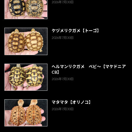
2026年7月30日
ケヅメリクガメ【トーゴ】
2026年7月30日
ヘルマンリクガメ ベビ～【マケドニア
CB】
2026年7月30日
マタマタ【オリノコ】
2026年7月30日