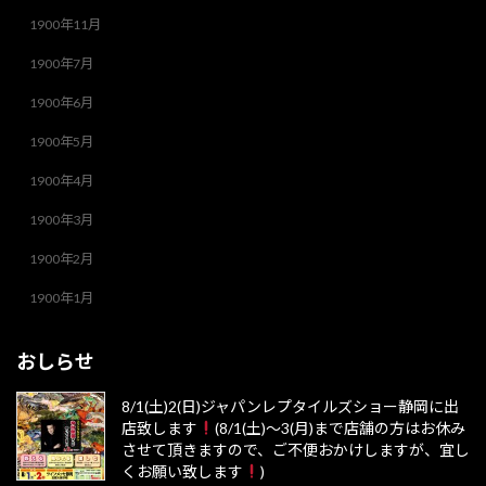
1900年11月
1900年7月
1900年6月
1900年5月
1900年4月
1900年3月
1900年2月
1900年1月
おしらせ
8/1(土)2(日)ジャパンレプタイルズショー静岡に出
店致します
(8/1(土)～3(月)まで店舗の方はお休み
させて頂きますので、ご不便おかけしますが、宜し
くお願い致します
)