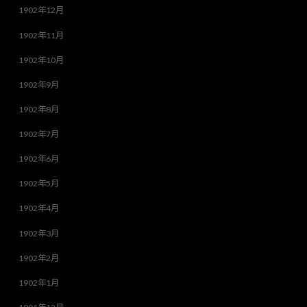
1902年12月
1902年11月
1902年10月
1902年9月
1902年8月
1902年7月
1902年6月
1902年5月
1902年4月
1902年3月
1902年2月
1902年1月