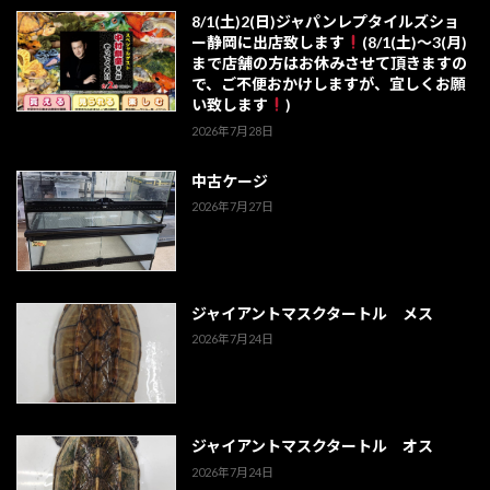
8/1(土)2(日)ジャパンレプタイルズショ
ー静岡に出店致します
(8/1(土)～3(月)
まで店舗の方はお休みさせて頂きますの
で、ご不便おかけしますが、宜しくお願
い致します
)
2026年7月28日
中古ケージ
2026年7月27日
ジャイアントマスクタートル メス
2026年7月24日
ジャイアントマスクタートル オス
2026年7月24日