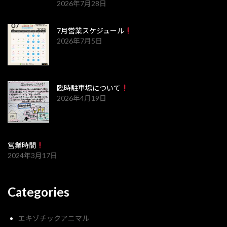
2026年7月28日
7月営業スケジュール
2026年7月5日
臨時駐車場について
2026年4月19日
営業時間
2024年3月17日
Categories
エキゾチックアニマル