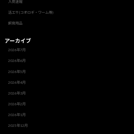
入荷速報
活エサ(コオロギ・ワーム等)
飼育用品
アーカイブ
2026年7月
2026年6月
2026年5月
2026年4月
2026年3月
2026年2月
2026年1月
2025年12月