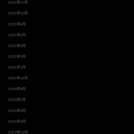
2025年11月
2025年10月
2025年8月
2025年6月
2025年4月
2025年3月
2025年1月
2024年12月
2024年9月
2024年5月
2024年4月
2024年3月
2023年12月