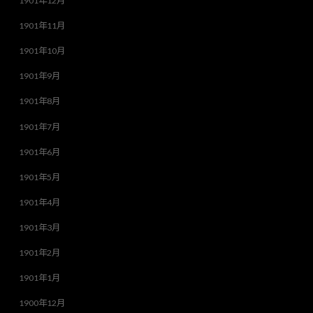
1901年12月
1901年11月
1901年10月
1901年9月
1901年8月
1901年7月
1901年6月
1901年5月
1901年4月
1901年3月
1901年2月
1901年1月
1900年12月