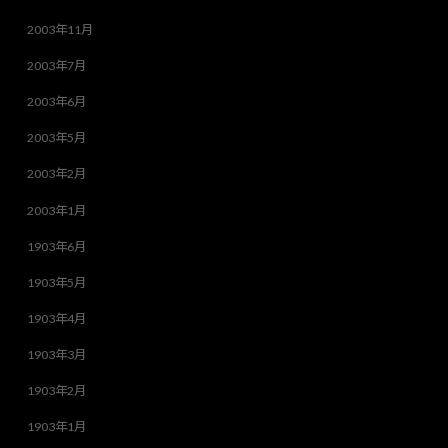
2003年11月
2003年7月
2003年6月
2003年5月
2003年2月
2003年1月
1903年6月
1903年5月
1903年4月
1903年3月
1903年2月
1903年1月