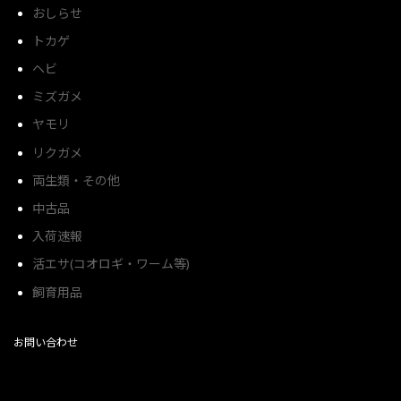
おしらせ
トカゲ
ヘビ
ミズガメ
ヤモリ
リクガメ
両生類・その他
中古品
入荷速報
活エサ(コオロギ・ワーム等)
飼育用品
お問い合わせ