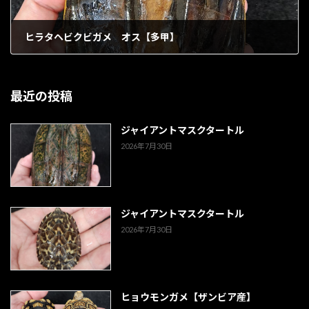
ヒラタヘビクビガメ オス【多甲】
1902年4月28日
最近の投稿
ジャイアントマスクタートル
2026年7月30日
ジャイアントマスクタートル
2026年7月30日
ヒョウモンガメ【ザンビア産】