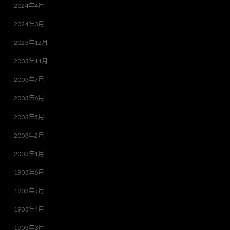
2024年4月
2024年3月
2023年12月
2003年11月
2003年7月
2003年6月
2003年5月
2003年2月
2003年1月
1903年6月
1903年5月
1903年4月
1903年3月