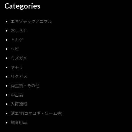
Categories
エキゾチックアニマル
おしらせ
トカゲ
ヘビ
ミズガメ
ヤモリ
リクガメ
両生類・その他
中古品
入荷速報
活エサ(コオロギ・ワーム等)
飼育用品