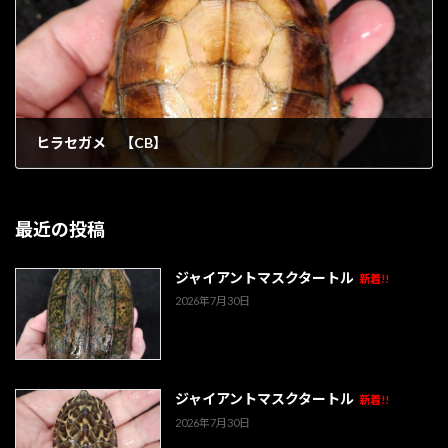
ヒラセガメ 【CB】
1902年5月9日
最近の投稿
ジャイアントマスクタートル
新着!!
2026年7月30日
ジャイアントマスクタートル
新着!!
2026年7月30日