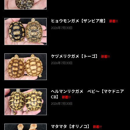
ヒョウモンガメ【ザンビア産】
新着!!
2026年7月30日
ケヅメリクガメ【トーゴ】
新着!!
2026年7月30日
ヘルマンリクガメ ベビ～【マケドニア
CB】
新着!!
2026年7月30日
マタマタ【オリノコ】
新着!!