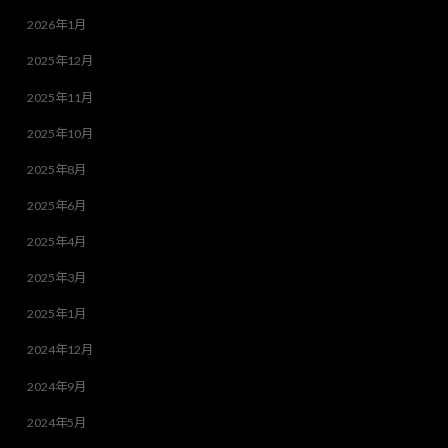
2026年1月
2025年12月
2025年11月
2025年10月
2025年8月
2025年6月
2025年4月
2025年3月
2025年1月
2024年12月
2024年9月
2024年5月