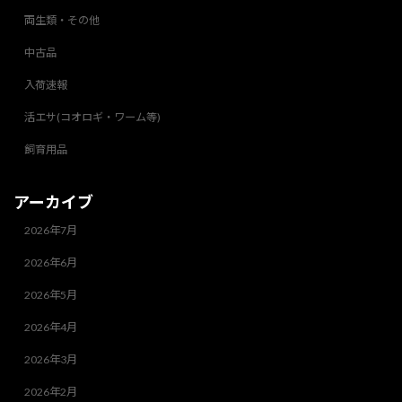
両生類・その他
中古品
入荷速報
活エサ(コオロギ・ワーム等)
飼育用品
アーカイブ
2026年7月
2026年6月
2026年5月
2026年4月
2026年3月
2026年2月