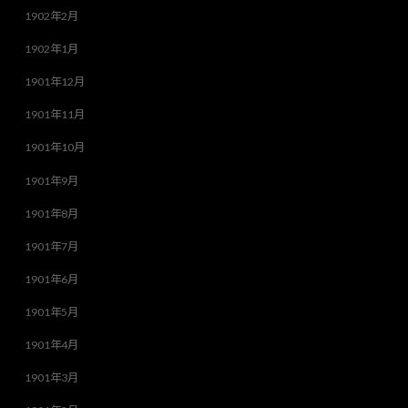
1902年2月
1902年1月
1901年12月
1901年11月
1901年10月
1901年9月
1901年8月
1901年7月
1901年6月
1901年5月
1901年4月
1901年3月