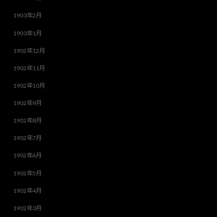
1903年2月
1903年1月
1902年12月
1902年11月
1902年10月
1902年9月
1902年8月
1902年7月
1902年6月
1902年5月
1902年4月
1902年3月