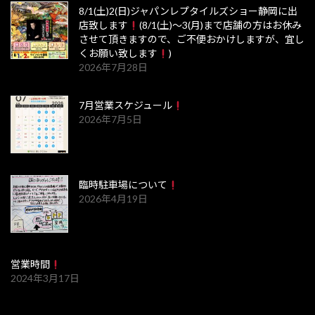
8/1(土)2(日)ジャパンレプタイルズショー静岡に出
店致します
(8/1(土)～3(月)まで店舗の方はお休み
させて頂きますので、ご不便おかけしますが、宜し
くお願い致します
)
2026年7月28日
7月営業スケジュール
2026年7月5日
臨時駐車場について
2026年4月19日
営業時間
2024年3月17日