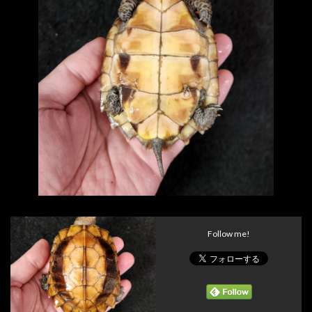
Follow me!