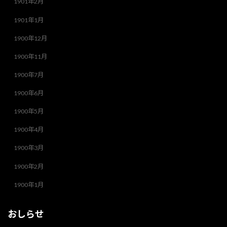
1901年2月
1901年1月
1900年12月
1900年11月
1900年7月
1900年6月
1900年5月
1900年4月
1900年3月
1900年2月
1900年1月
おしらせ