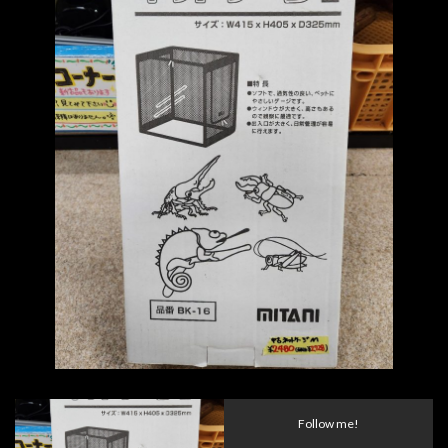
Follow me!