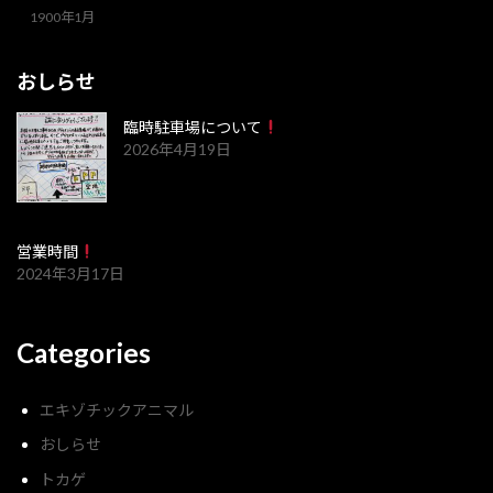
1900年1月
おしらせ
臨時駐車場について
2026年4月19日
営業時間
2024年3月17日
Categories
エキゾチックアニマル
おしらせ
トカゲ