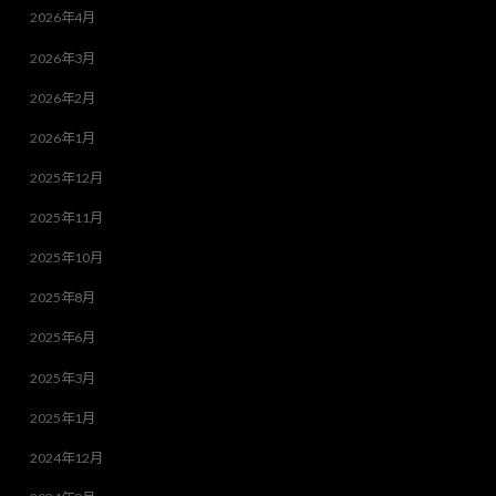
2026年4月
2026年3月
2026年2月
2026年1月
2025年12月
2025年11月
2025年10月
2025年8月
2025年6月
2025年3月
2025年1月
2024年12月