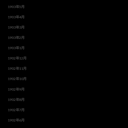
1903年5月
1903年4月
1903年3月
1903年2月
1903年1月
1902年12月
1902年11月
1902年10月
1902年9月
1902年8月
1902年7月
1902年6月