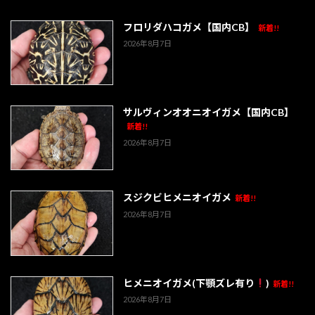
フロリダハコガメ【国内CB】
新着!!
2026年8月7日
サルヴィンオオニオイガメ【国内CB】
新着!!
2026年8月7日
スジクビヒメニオイガメ
新着!!
2026年8月7日
ヒメニオイガメ(下顎ズレ有り
)
新着!!
2026年8月7日