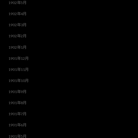
1902年5月
1902年4月
1902年3月
1902年2月
1902年1月
1901年12月
1901年11月
1901年10月
1901年9月
1901年8月
1901年7月
1901年6月
1901年5月