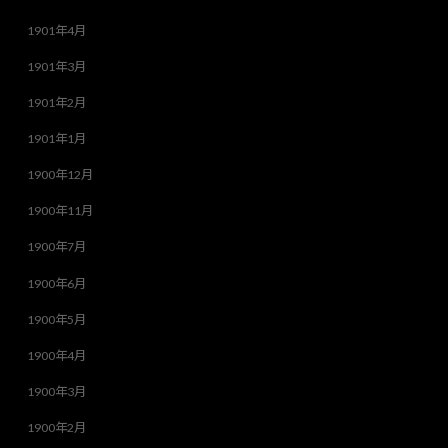
1901年4月
1901年3月
1901年2月
1901年1月
1900年12月
1900年11月
1900年7月
1900年6月
1900年5月
1900年4月
1900年3月
1900年2月