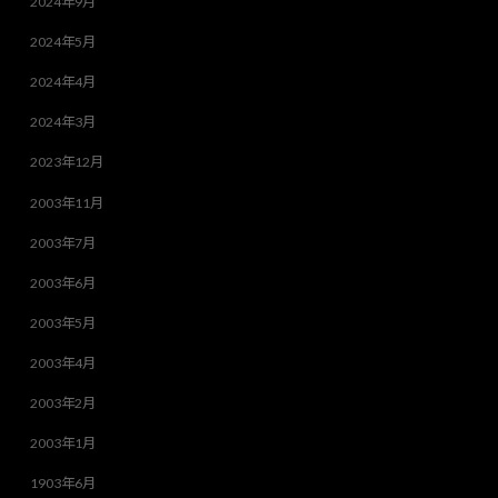
2024年9月
2024年5月
2024年4月
2024年3月
2023年12月
2003年11月
2003年7月
2003年6月
2003年5月
2003年4月
2003年2月
2003年1月
1903年6月