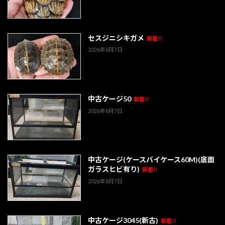
セスジニシキガメ
新着!!
2026年8月7日
中古ケージ50
新着!!
2026年8月7日
中古ケージ(ケースバイケース60M)(底面
ガラスヒビ有り)
新着!!
2026年8月7日
中古ケージ3045(新古)
新着!!