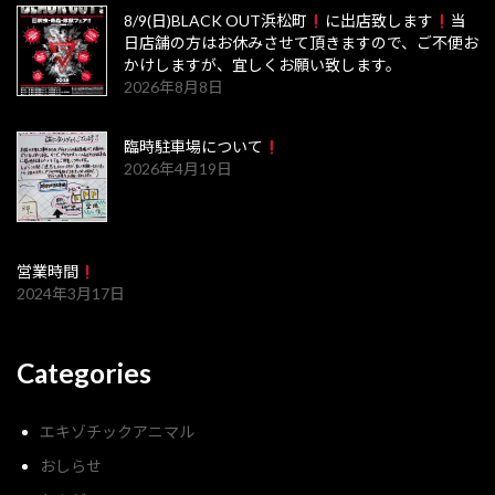
8/9(日)BLACK OUT浜松町
に出店致します
当
日店舗の方はお休みさせて頂きますので、ご不便お
かけしますが、宜しくお願い致します。
2026年8月8日
臨時駐車場について
2026年4月19日
営業時間
2024年3月17日
Categories
エキゾチックアニマル
おしらせ