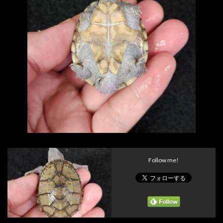
Follow me!