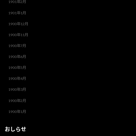
1901年2月
1901年1月
1900年12月
1900年11月
1900年7月
1900年6月
1900年5月
1900年4月
1900年3月
1900年2月
1900年1月
おしらせ