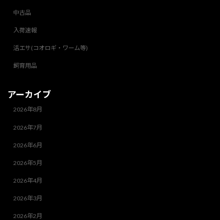
中古品
入荷速報
活エサ(コオロギ・ワーム等)
飼育用品
アーカイブ
2026年8月
2026年7月
2026年6月
2026年5月
2026年4月
2026年3月
2026年2月