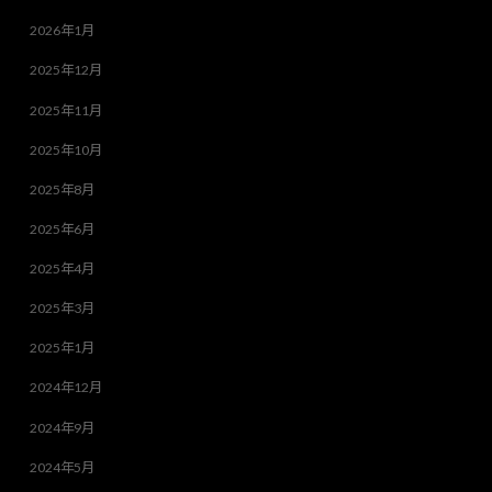
2026年1月
2025年12月
2025年11月
2025年10月
2025年8月
2025年6月
2025年4月
2025年3月
2025年1月
2024年12月
2024年9月
2024年5月