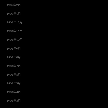
1902年2月
1902年1月
1901年12月
1901年11月
1901年10月
1901年9月
1901年8月
1901年7月
1901年6月
1901年5月
1901年4月
1901年3月