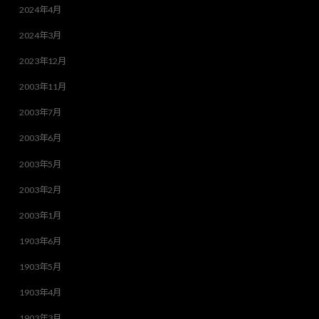
2024年4月
2024年3月
2023年12月
2003年11月
2003年7月
2003年6月
2003年5月
2003年2月
2003年1月
1903年6月
1903年5月
1903年4月
1903年3月