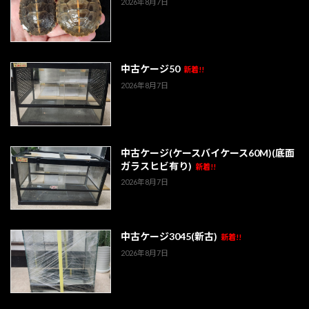
2026年8月7日
中古ケージ50
新着!!
2026年8月7日
中古ケージ(ケースバイケース60M)(底面
ガラスヒビ有り)
新着!!
2026年8月7日
中古ケージ3045(新古)
新着!!
2026年8月7日