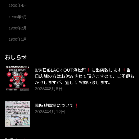
1900年4月
1900年3月
1900年2月
1900年1月
おしらせ
8/9(日)BLACK OUT浜松町
に出店致します
当
日店舗の方はお休みさせて頂きますので、ご不便お
かけしますが、宜しくお願い致します。
2026年8月8日
臨時駐車場について
2026年4月19日