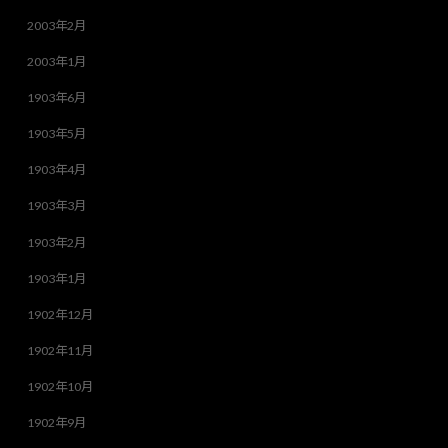
2003年2月
2003年1月
1903年6月
1903年5月
1903年4月
1903年3月
1903年2月
1903年1月
1902年12月
1902年11月
1902年10月
1902年9月