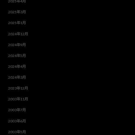
2025年4月
2025年3月
2025年1月
2024年12月
2024年9月
2024年5月
2024年4月
2024年3月
2023年12月
2003年11月
2003年7月
2003年6月
2003年5月