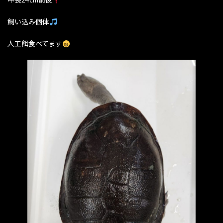
飼い込み個体
人工餌食べてます