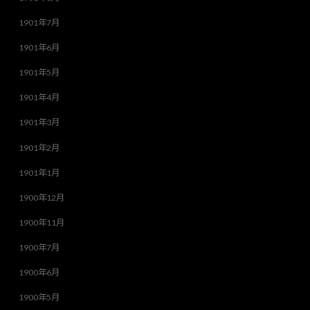
1901年7月
1901年6月
1901年5月
1901年4月
1901年3月
1901年2月
1901年1月
1900年12月
1900年11月
1900年7月
1900年6月
1900年5月