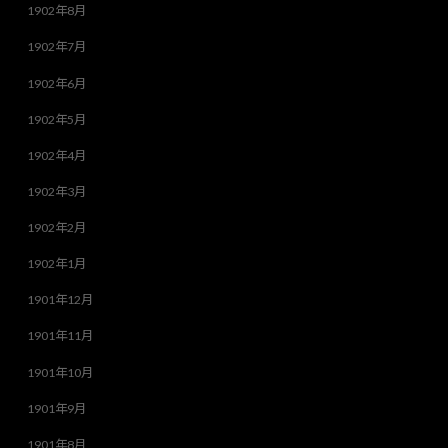
1902年8月
1902年7月
1902年6月
1902年5月
1902年4月
1902年3月
1902年2月
1902年1月
1901年12月
1901年11月
1901年10月
1901年9月
1901年8月