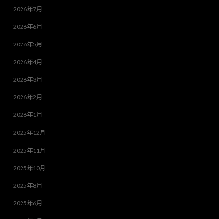
2026年7月
2026年6月
2026年5月
2026年4月
2026年3月
2026年2月
2026年1月
2025年12月
2025年11月
2025年10月
2025年8月
2025年6月