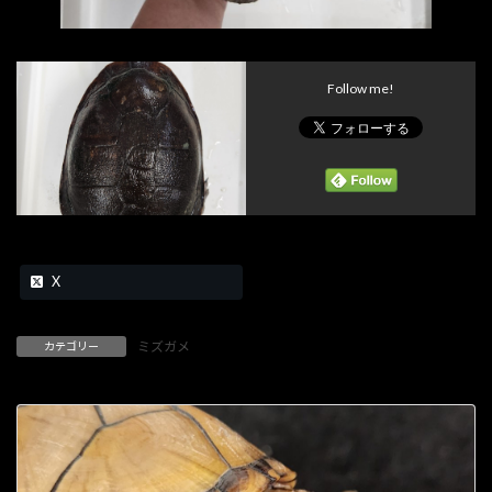
Follow me!
X
ミズガメ
カテゴリー