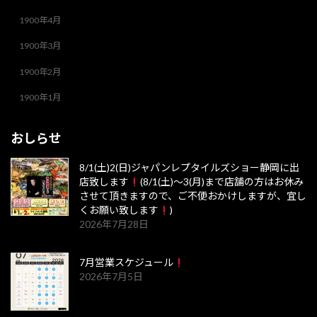
1900年4月
1900年3月
1900年2月
1900年1月
おしらせ
8/1(土)2(日)ジャパンレプタイルズショー静岡に出
店致します
(8/1(土)～3(月)まで店舗の方はお休み
させて頂きますので、ご不便おかけしますが、宜し
くお願い致します
)
2026年7月28日
7月営業スケジュール
2026年7月5日