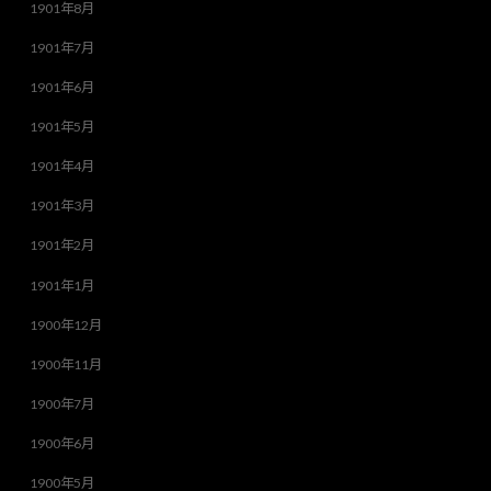
1901年8月
1901年7月
1901年6月
1901年5月
1901年4月
1901年3月
1901年2月
1901年1月
1900年12月
1900年11月
1900年7月
1900年6月
1900年5月