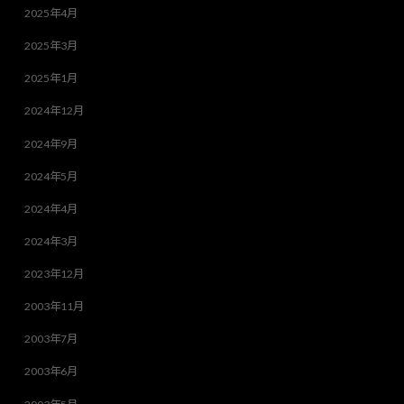
2025年4月
2025年3月
2025年1月
2024年12月
2024年9月
2024年5月
2024年4月
2024年3月
2023年12月
2003年11月
2003年7月
2003年6月