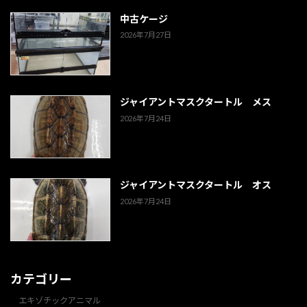
中古ケージ
2026年7月27日
ジャイアントマスクタートル メス
2026年7月24日
ジャイアントマスクタートル オス
2026年7月24日
カテゴリー
エキゾチックアニマル