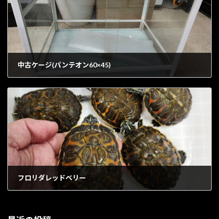
中古ケージ(パンテオン60×45)
1902年7月18日
フロリダレッドベリー
1902年7月18日