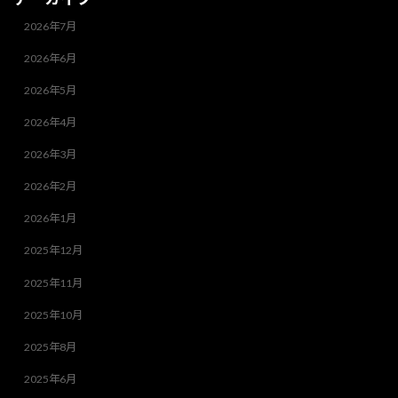
2026年7月
2026年6月
2026年5月
2026年4月
2026年3月
2026年2月
2026年1月
2025年12月
2025年11月
2025年10月
2025年8月
2025年6月