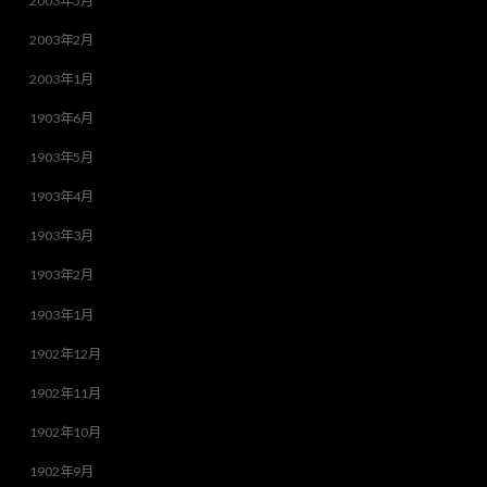
2003年5月
2003年2月
2003年1月
1903年6月
1903年5月
1903年4月
1903年3月
1903年2月
1903年1月
1902年12月
1902年11月
1902年10月
1902年9月