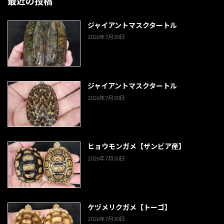
最近の投稿
ジャイアントマスクタートル
2026年7月30日
ジャイアントマスクタートル
2026年7月30日
ヒョウモンガメ【ザンビア産】
2026年7月30日
ケヅメリクガメ【トーゴ】
2026年7月30日