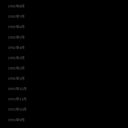
1902年8月
1902年7月
1902年6月
1902年5月
1902年4月
1902年3月
1902年2月
1902年1月
1901年12月
1901年11月
1901年10月
1901年9月