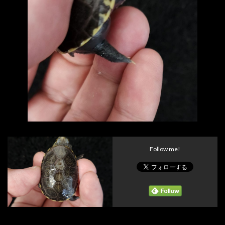
Follow me!