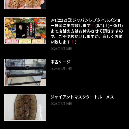
8/1(土)2(日)ジャパンレプタイルズショ
ー静岡に出店致します
(8/1(土)～3(月)
まで店舗の方はお休みさせて頂きますの
で、ご不便おかけしますが、宜しくお願
い致します
)
2026年7月28日
中古ケージ
2026年7月27日
ジャイアントマスクタートル メス
2026年7月24日