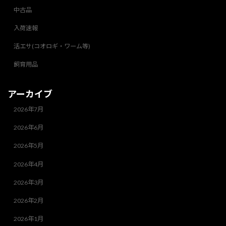
中古品
入荷速報
活エサ(コオロギ・ワーム等)
飼育用品
アーカイブ
2026年7月
2026年6月
2026年5月
2026年4月
2026年3月
2026年2月
2026年1月