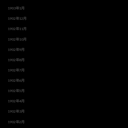
1903年1月
1902年12月
1902年11月
1902年10月
1902年9月
1902年8月
1902年7月
1902年6月
1902年5月
1902年4月
1902年3月
1902年2月