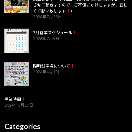
させて頂きますので、ご不便おかけしますが、宜し
くお願い致します
)
2026年7月28日
7月営業スケジュール
2026年7月5日
臨時駐車場について
2026年4月19日
営業時間
2024年3月17日
Categories