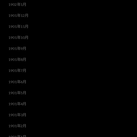
1902年1月
1901年12月
1901年11月
1901年10月
1901年9月
1901年8月
1901年7月
1901年6月
1901年5月
1901年4月
1901年3月
1901年2月
1901年1月