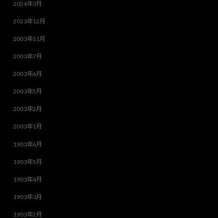
2024年3月
2023年12月
2003年11月
2003年7月
2003年6月
2003年5月
2003年2月
2003年1月
1903年6月
1903年5月
1903年4月
1903年3月
1903年2月