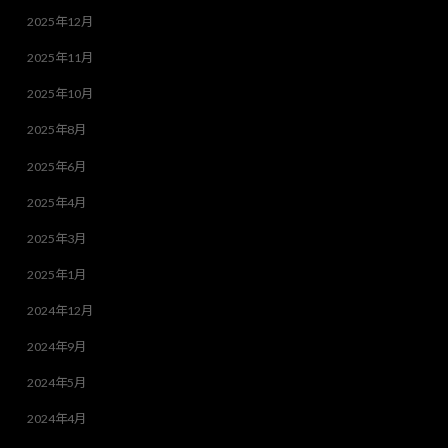
2025年12月
2025年11月
2025年10月
2025年8月
2025年6月
2025年4月
2025年3月
2025年1月
2024年12月
2024年9月
2024年5月
2024年4月