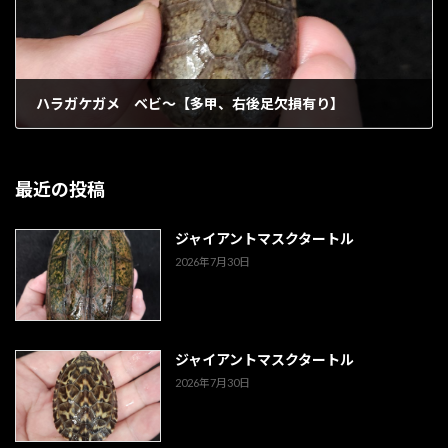
ハラガケガメ ベビ～【多甲、右後足欠損有り】
1902年8月2日
最近の投稿
ジャイアントマスクタートル
2026年7月30日
ジャイアントマスクタートル
2026年7月30日