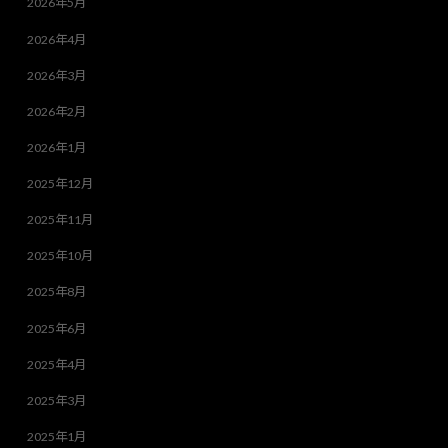
2026年5月
2026年4月
2026年3月
2026年2月
2026年1月
2025年12月
2025年11月
2025年10月
2025年8月
2025年6月
2025年4月
2025年3月
2025年1月