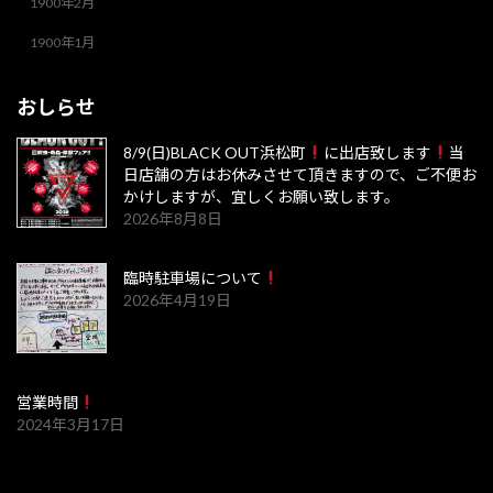
1900年2月
1900年1月
おしらせ
8/9(日)BLACK OUT浜松町
に出店致します
当
日店舗の方はお休みさせて頂きますので、ご不便お
かけしますが、宜しくお願い致します。
2026年8月8日
臨時駐車場について
2026年4月19日
営業時間
2024年3月17日