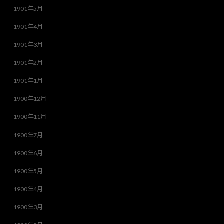
1901年5月
1901年4月
1901年3月
1901年2月
1901年1月
1900年12月
1900年11月
1900年7月
1900年6月
1900年5月
1900年4月
1900年3月