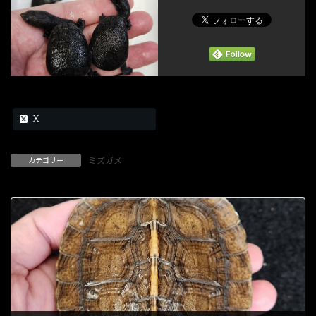
X
ミズガメ
カテゴリー