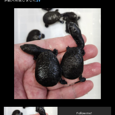
Follow me!