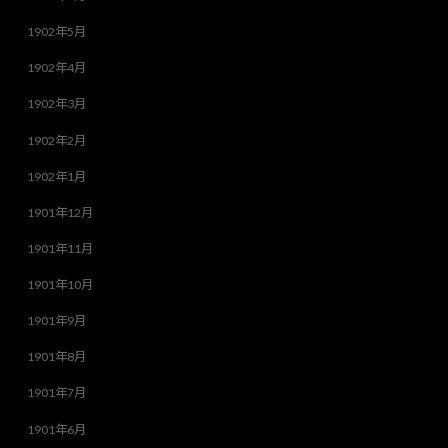
1902年5月
1902年4月
1902年3月
1902年2月
1902年1月
1901年12月
1901年11月
1901年10月
1901年9月
1901年8月
1901年7月
1901年6月