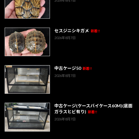
2026年8月7日
セスジニシキガメ
新着!!
2026年8月7日
中古ケージ50
新着!!
2026年8月7日
中古ケージ(ケースバイケース60M)(底面
ガラスヒビ有り)
新着!!
2026年8月7日