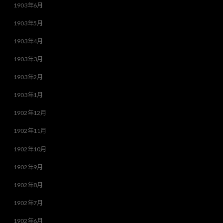
1903年6月
1903年5月
1903年4月
1903年3月
1903年2月
1903年1月
1902年12月
1902年11月
1902年10月
1902年9月
1902年8月
1902年7月
1902年6月