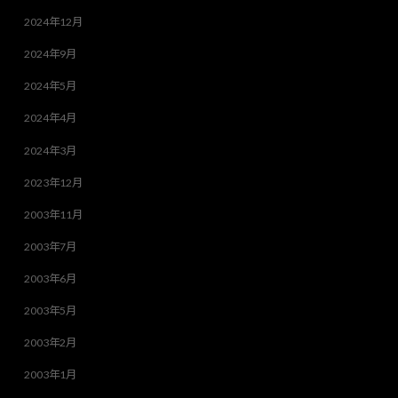
2024年12月
2024年9月
2024年5月
2024年4月
2024年3月
2023年12月
2003年11月
2003年7月
2003年6月
2003年5月
2003年2月
2003年1月