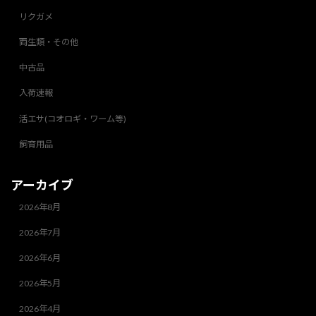
リクガメ
両生類・その他
中古品
入荷速報
活エサ(コオロギ・ワーム等)
飼育用品
アーカイブ
2026年8月
2026年7月
2026年6月
2026年5月
2026年4月