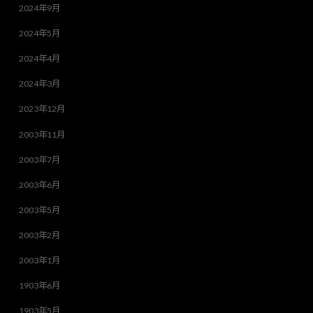
2024年9月
2024年5月
2024年4月
2024年3月
2023年12月
2003年11月
2003年7月
2003年6月
2003年5月
2003年2月
2003年1月
1903年6月
1903年5月