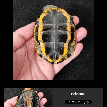
Follow me!