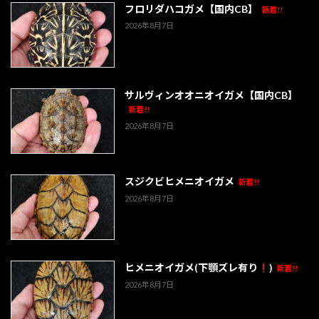
フロリダハコガメ【国内CB】
新着!!
2026年8月7日
サルヴィンオオニオイガメ【国内CB】
新着!!
2026年8月7日
スジクビヒメニオイガメ
新着!!
2026年8月7日
ヒメニオイガメ(下顎ズレ有り
)
新着!!
2026年8月7日