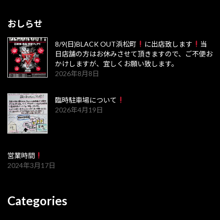
おしらせ
8/9(日)BLACK OUT浜松町
に出店致します
当
日店舗の方はお休みさせて頂きますので、ご不便お
かけしますが、宜しくお願い致します。
2026年8月8日
臨時駐車場について
2026年4月19日
営業時間
2024年3月17日
Categories