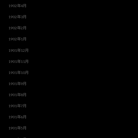
1902年4月
1902年3月
1902年2月
1902年1月
1901年12月
1901年11月
1901年10月
1901年9月
1901年8月
1901年7月
1901年6月
1901年5月