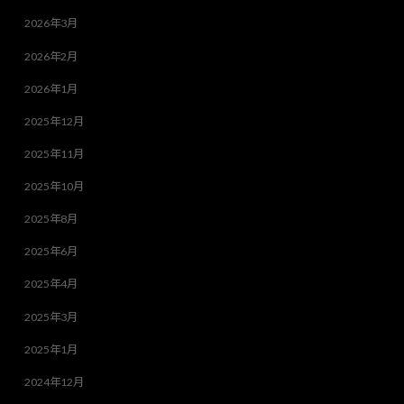
2026年3月
2026年2月
2026年1月
2025年12月
2025年11月
2025年10月
2025年8月
2025年6月
2025年4月
2025年3月
2025年1月
2024年12月