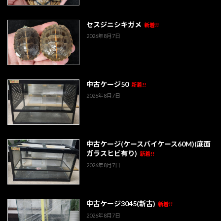
セスジニシキガメ
新着!!
2026年8月7日
中古ケージ50
新着!!
2026年8月7日
中古ケージ(ケースバイケース60M)(底面
ガラスヒビ有り)
新着!!
2026年8月7日
中古ケージ3045(新古)
新着!!
2026年8月7日