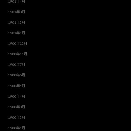
1901年4月
1901年3月
1901年2月
1901年1月
1900年12月
1900年11月
1900年7月
1900年6月
1900年5月
1900年4月
1900年3月
1900年2月
1900年1月