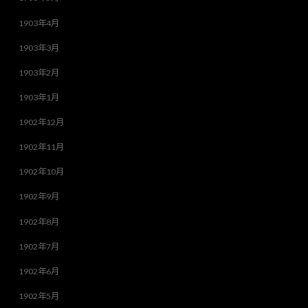
1903年4月
1903年3月
1903年2月
1903年1月
1902年12月
1902年11月
1902年10月
1902年9月
1902年8月
1902年7月
1902年6月
1902年5月