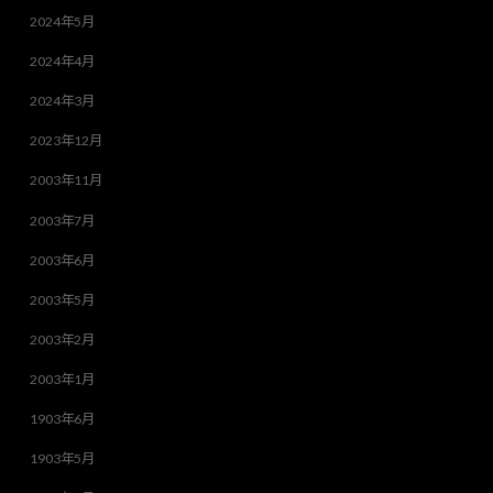
2024年5月
2024年4月
2024年3月
2023年12月
2003年11月
2003年7月
2003年6月
2003年5月
2003年2月
2003年1月
1903年6月
1903年5月