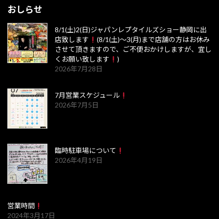
おしらせ
8/1(土)2(日)ジャパンレプタイルズショー静岡に出
店致します
(8/1(土)～3(月)まで店舗の方はお休み
させて頂きますので、ご不便おかけしますが、宜し
くお願い致します
)
2026年7月28日
7月営業スケジュール
2026年7月5日
臨時駐車場について
2026年4月19日
営業時間
2024年3月17日