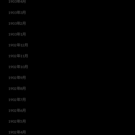
1903年4月
1903年3月
1903年2月
1903年1月
1902年12月
1902年11月
1902年10月
1902年9月
1902年8月
1902年7月
1902年6月
1902年5月
1902年4月