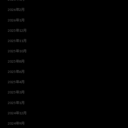
2026年2月
2026年1月
2025年12月
2025年11月
2025年10月
2025年8月
2025年6月
2025年4月
2025年3月
2025年1月
2024年12月
2024年9月