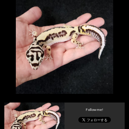
Follow me!