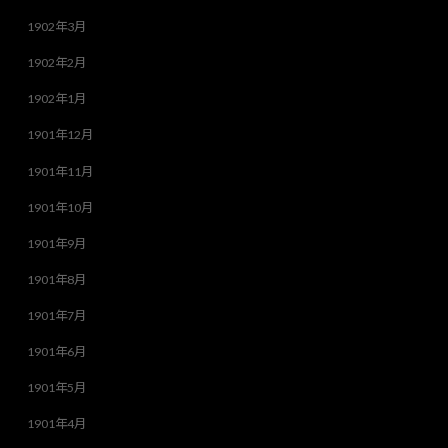
1902年3月
1902年2月
1902年1月
1901年12月
1901年11月
1901年10月
1901年9月
1901年8月
1901年7月
1901年6月
1901年5月
1901年4月