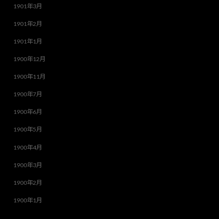
1901年3月
1901年2月
1901年1月
1900年12月
1900年11月
1900年7月
1900年6月
1900年5月
1900年4月
1900年3月
1900年2月
1900年1月