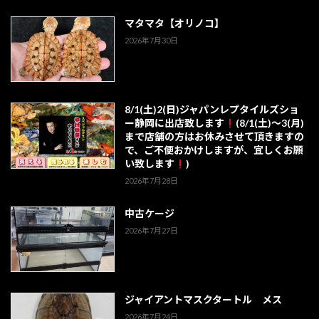
マタマタ【オリノコ】
2026年7月30日
8/1(土)2(日)ジャパンレプタイルズショ
ー静岡に出店致します
(8/1(土)～3(月)
まで店舗の方はお休みさせて頂きますの
で、ご不便おかけしますが、宜しくお願
い致します
)
2026年7月28日
中古ケージ
2026年7月27日
ジャイアントマスクタートル メス
2026年7月24日