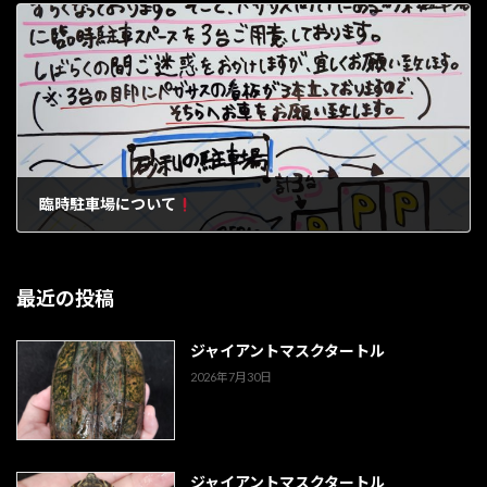
臨時駐車場について
2026年4月19日
最近の投稿
ジャイアントマスクタートル
2026年7月30日
ジャイアントマスクタートル