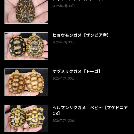
2026年7月30日
ヒョウモンガメ【ザンビア産】
2026年7月30日
ケヅメリクガメ【トーゴ】
2026年7月30日
ヘルマンリクガメ ベビ～【マケドニア
CB】
2026年7月30日