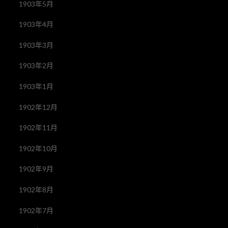
1903年5月
1903年4月
1903年3月
1903年2月
1903年1月
1902年12月
1902年11月
1902年10月
1902年9月
1902年8月
1902年7月