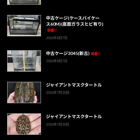
中古ケージ(ケースバイケー
ス60M)(底面ガラスヒビ有り)
新着!!
2026年8月7日
中古ケージ3045(新古)
新着!!
2026年8月7日
ジャイアントマスクタートル
2026年7月30日
ジャイアントマスクタートル
2026年7月30日