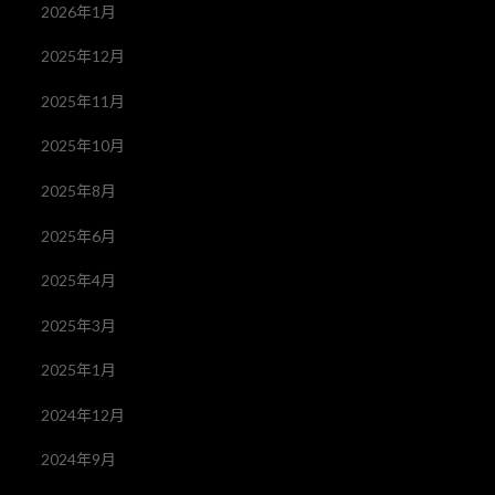
2026年1月
2025年12月
2025年11月
2025年10月
2025年8月
2025年6月
2025年4月
2025年3月
2025年1月
2024年12月
2024年9月