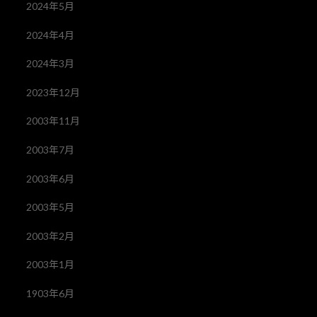
2024年5月
2024年4月
2024年3月
2023年12月
2003年11月
2003年7月
2003年6月
2003年5月
2003年2月
2003年1月
1903年6月