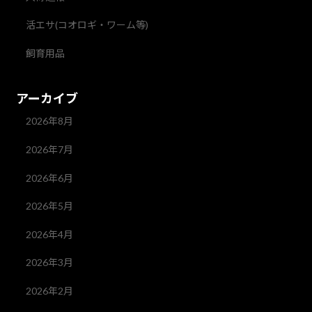
活エサ(コオロギ・ワーム等)
飼育用品
アーカイブ
2026年8月
2026年7月
2026年6月
2026年5月
2026年4月
2026年3月
2026年2月