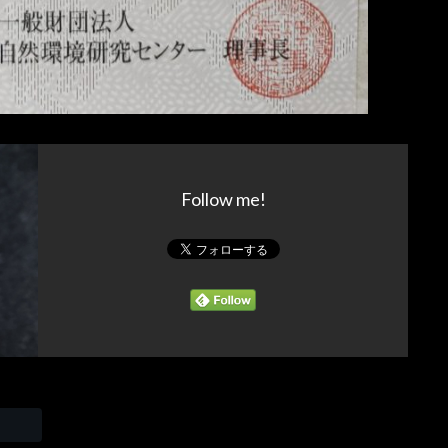
Follow me!