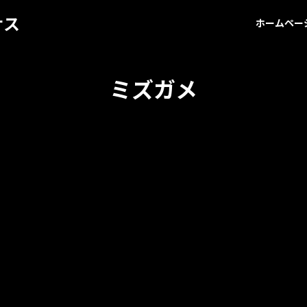
サス
ホームペー
ミズガメ