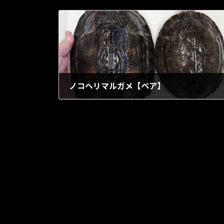
ノコヘリマルガメ【ペア】
1903年5月1日