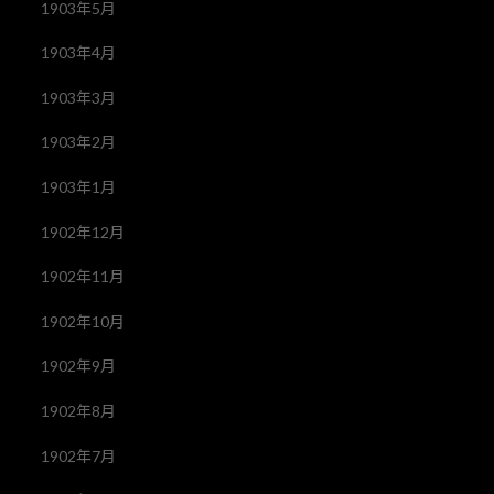
1903年5月
1903年4月
1903年3月
1903年2月
1903年1月
1902年12月
1902年11月
1902年10月
1902年9月
1902年8月
1902年7月