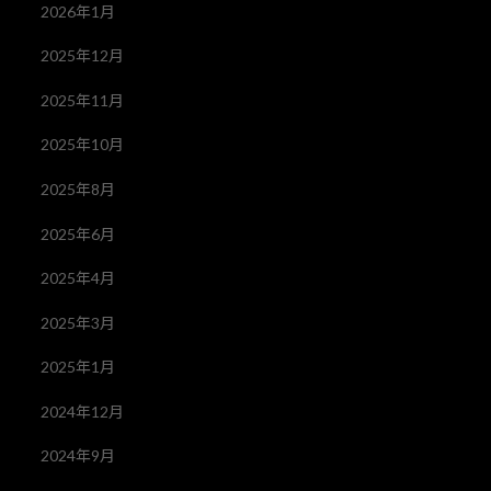
2026年1月
2025年12月
2025年11月
2025年10月
2025年8月
2025年6月
2025年4月
2025年3月
2025年1月
2024年12月
2024年9月