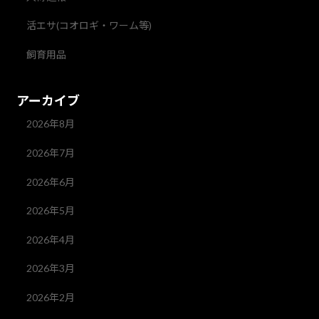
活エサ(コオロギ・ワーム等)
飼育用品
アーカイブ
2026年8月
2026年7月
2026年6月
2026年5月
2026年4月
2026年3月
2026年2月