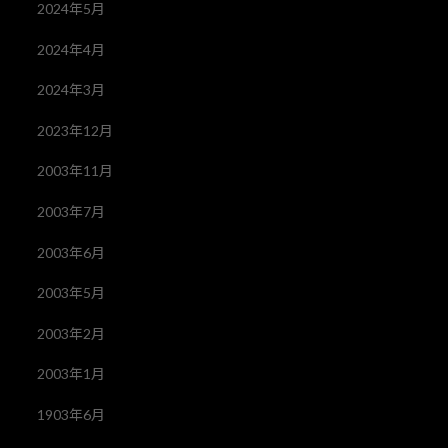
2024年5月
2024年4月
2024年3月
2023年12月
2003年11月
2003年7月
2003年6月
2003年5月
2003年2月
2003年1月
1903年6月