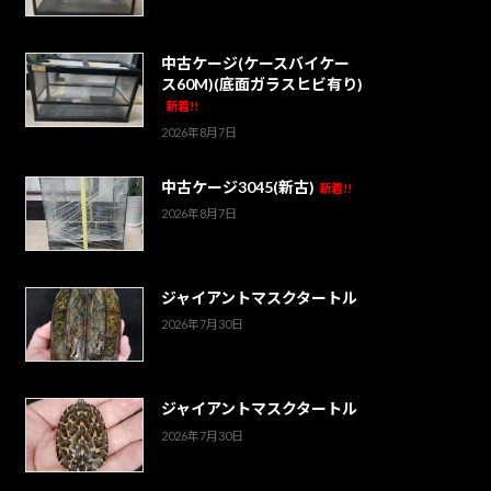
中古ケージ(ケースバイケー
ス60M)(底面ガラスヒビ有り)
新着!!
2026年8月7日
中古ケージ3045(新古)
新着!!
2026年8月7日
ジャイアントマスクタートル
2026年7月30日
ジャイアントマスクタートル
2026年7月30日