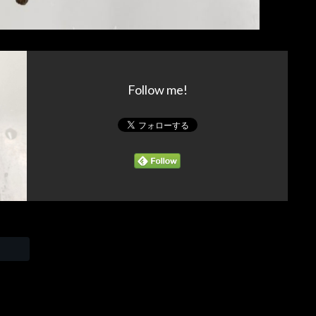
Follow me!