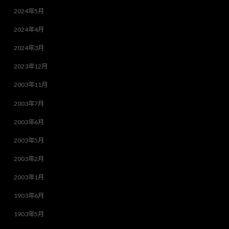
2024年5月
2024年4月
2024年3月
2023年12月
2003年11月
2003年7月
2003年6月
2003年5月
2003年2月
2003年1月
1903年6月
1903年5月