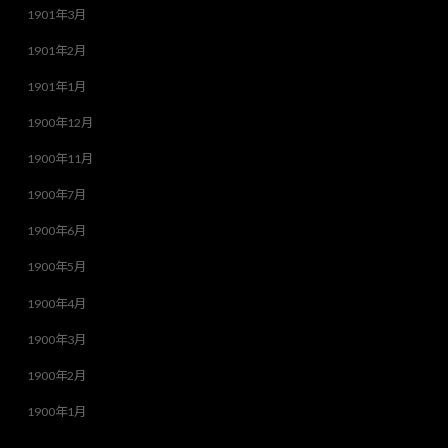
1901年3月
1901年2月
1901年1月
1900年12月
1900年11月
1900年7月
1900年6月
1900年5月
1900年4月
1900年3月
1900年2月
1900年1月