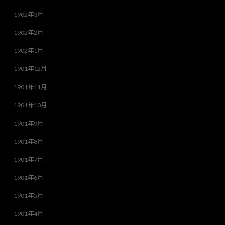
1902年3月
1902年2月
1902年1月
1901年12月
1901年11月
1901年10月
1901年9月
1901年8月
1901年7月
1901年6月
1901年5月
1901年4月