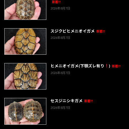
新着!!
2026年8月7日
スジクビヒメニオイガメ
新着!!
2026年8月7日
ヒメニオイガメ(下顎ズレ有り
)
新着!!
2026年8月7日
セスジニシキガメ
新着!!
2026年8月7日