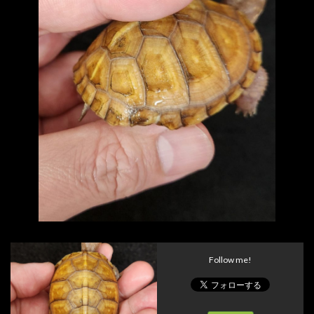
Follow me!