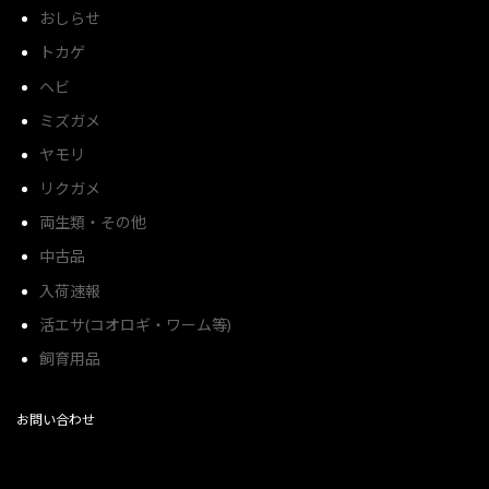
おしらせ
トカゲ
ヘビ
ミズガメ
ヤモリ
リクガメ
両生類・その他
中古品
入荷速報
活エサ(コオロギ・ワーム等)
飼育用品
お問い合わせ