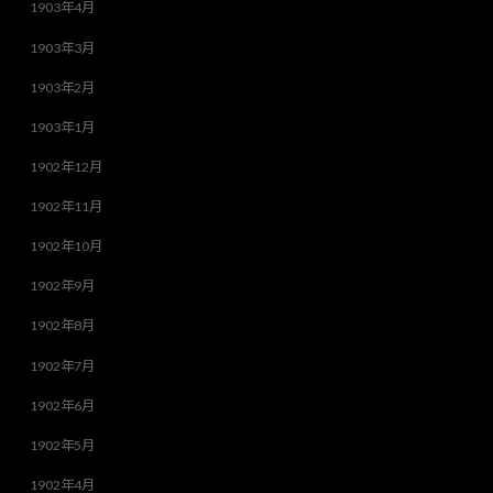
1903年4月
1903年3月
1903年2月
1903年1月
1902年12月
1902年11月
1902年10月
1902年9月
1902年8月
1902年7月
1902年6月
1902年5月
1902年4月