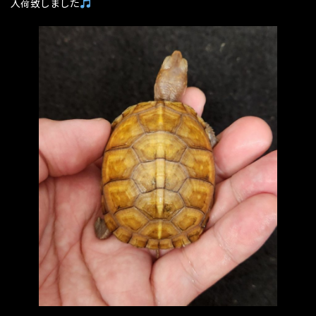
入荷致しました