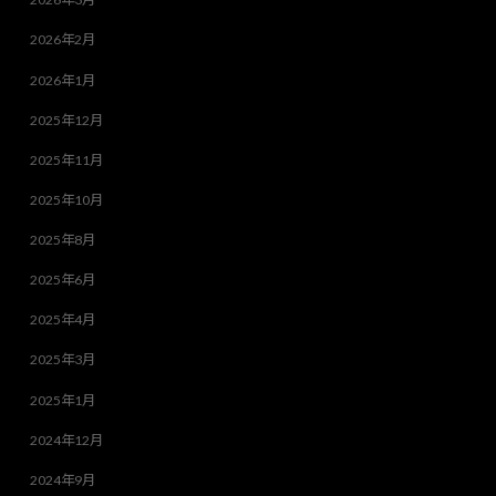
2026年2月
2026年1月
2025年12月
2025年11月
2025年10月
2025年8月
2025年6月
2025年4月
2025年3月
2025年1月
2024年12月
2024年9月