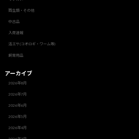
両生類・その他
中古品
入荷速報
活エサ(コオロギ・ワーム等)
飼育用品
アーカイブ
2026年8月
2026年7月
2026年6月
2026年5月
2026年4月
2026年3月