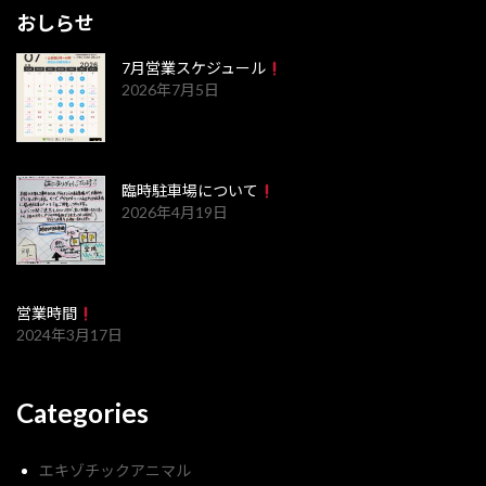
おしらせ
7月営業スケジュール
2026年7月5日
臨時駐車場について
2026年4月19日
営業時間
2024年3月17日
Categories
エキゾチックアニマル