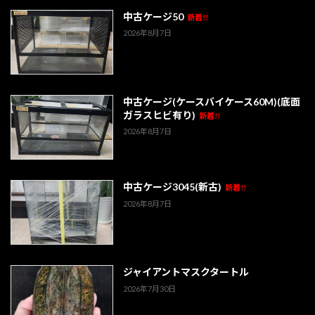
中古ケージ50
新着!!
2026年8月7日
中古ケージ(ケースバイケース60M)(底面
ガラスヒビ有り)
新着!!
2026年8月7日
中古ケージ3045(新古)
新着!!
2026年8月7日
ジャイアントマスクタートル
2026年7月30日