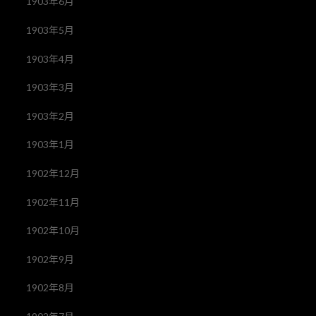
1903年6月
1903年5月
1903年4月
1903年3月
1903年2月
1903年1月
1902年12月
1902年11月
1902年10月
1902年9月
1902年8月