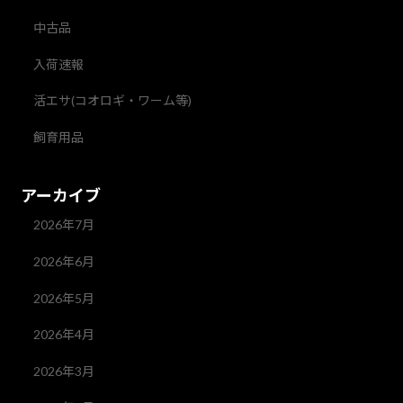
中古品
入荷速報
活エサ(コオロギ・ワーム等)
飼育用品
アーカイブ
2026年7月
2026年6月
2026年5月
2026年4月
2026年3月