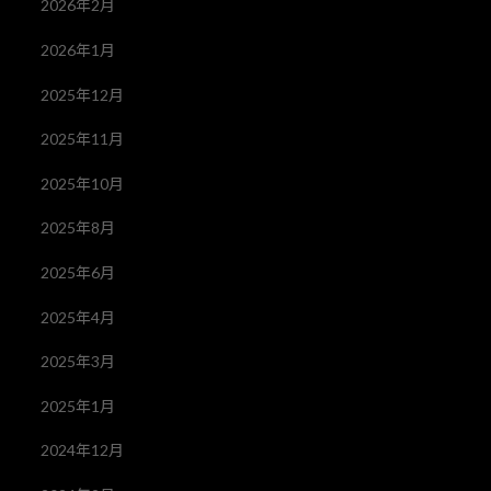
2026年2月
2026年1月
2025年12月
2025年11月
2025年10月
2025年8月
2025年6月
2025年4月
2025年3月
2025年1月
2024年12月