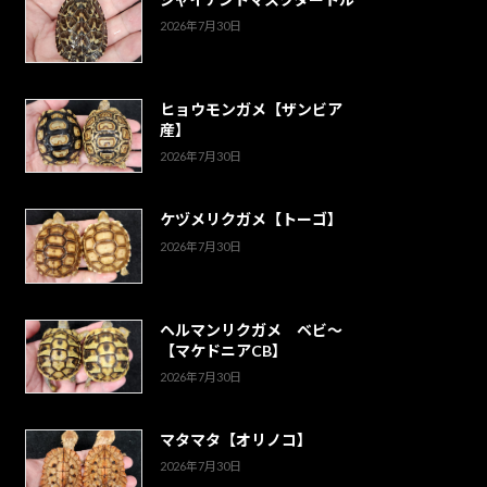
2026年7月30日
ヒョウモンガメ【ザンビア
産】
2026年7月30日
ケヅメリクガメ【トーゴ】
2026年7月30日
ヘルマンリクガメ ベビ～
【マケドニアCB】
2026年7月30日
マタマタ【オリノコ】
2026年7月30日