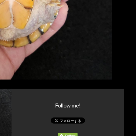
Follow me!