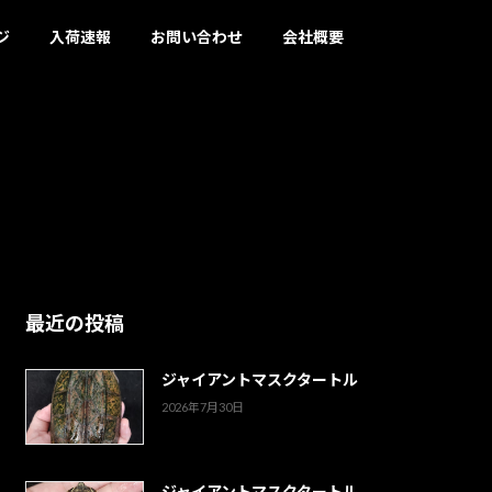
ジ
入荷速報
お問い合わせ
会社概要
最近の投稿
ジャイアントマスクタートル
2026年7月30日
ジャイアントマスクタートル