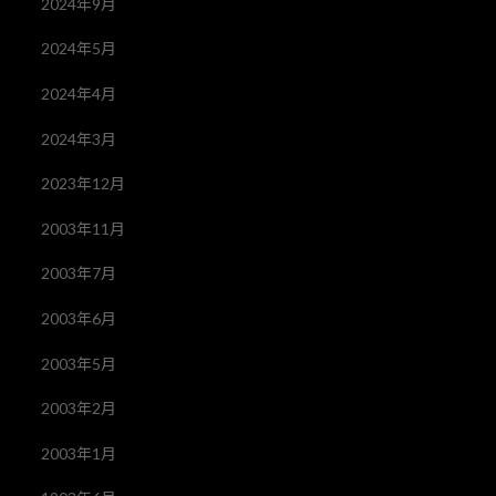
2024年9月
2024年5月
2024年4月
2024年3月
2023年12月
2003年11月
2003年7月
2003年6月
2003年5月
2003年2月
2003年1月