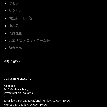
ヤモリ
リクガメ
両生類・その他
中古品
入荷速報
活エサ(コオロギ・ワーム等)
飼育用品
お問い合わせ
pegasus-rep.co.jp
Address
2-12-5sakurachou,
kawaguchi-shi, saitama
Hours
Saturday & Sunday & National holiday: 12:00〜19:00
Monday & Tuesday: 14:00〜19:00