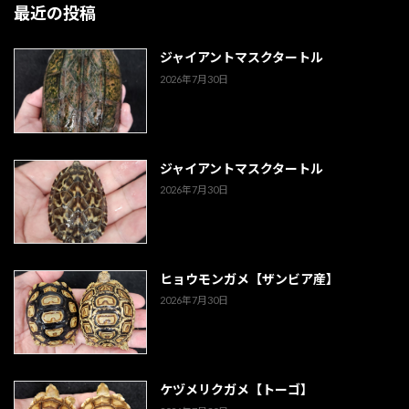
最近の投稿
ジャイアントマスクタートル
2026年7月30日
ジャイアントマスクタートル
2026年7月30日
ヒョウモンガメ【ザンビア産】
2026年7月30日
ケヅメリクガメ【トーゴ】