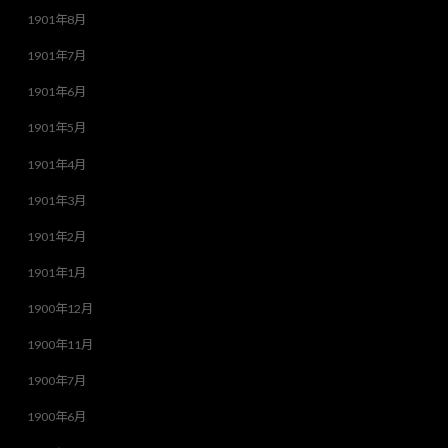
1901年8月
1901年7月
1901年6月
1901年5月
1901年4月
1901年3月
1901年2月
1901年1月
1900年12月
1900年11月
1900年7月
1900年6月