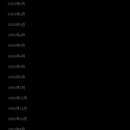
2003年5月
2003年2月
2003年1月
1903年6月
1903年5月
1903年4月
1903年3月
1903年2月
1903年1月
1902年12月
1902年11月
1902年10月
1902年9月