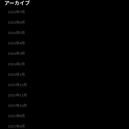
アーカイブ
2026年7月
2026年6月
2026年5月
2026年4月
2026年3月
2026年2月
2026年1月
2025年12月
2025年11月
2025年10月
2025年8月
2025年6月