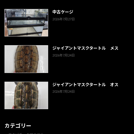
中古ケージ
2026年7月27日
ジャイアントマスクタートル メス
2026年7月24日
ジャイアントマスクタートル オス
2026年7月24日
カテゴリー