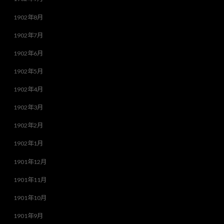
1902年8月
1902年7月
1902年6月
1902年5月
1902年4月
1902年3月
1902年2月
1902年1月
1901年12月
1901年11月
1901年10月
1901年9月