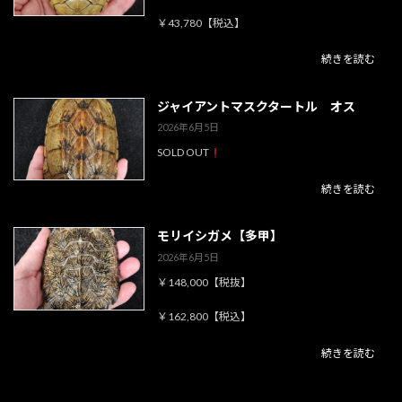
￥43,780【税込】
続きを読む
ジャイアントマスクタートル オス
2026年6月5日
SOLD OUT
続きを読む
モリイシガメ【多甲】
2026年6月5日
￥148,000【税抜】
￥162,800【税込】
続きを読む