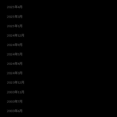
2025年4月
2025年3月
2025年1月
2024年12月
2024年9月
2024年5月
2024年4月
2024年3月
2023年12月
2003年11月
2003年7月
2003年6月