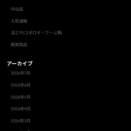
中古品
入荷速報
活エサ(コオロギ・ワーム等)
飼育用品
アーカイブ
2026年7月
2026年6月
2026年5月
2026年4月
2026年3月