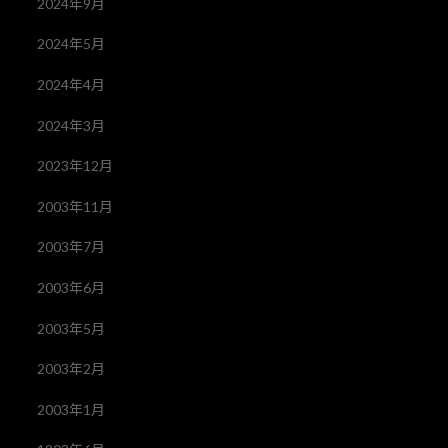
2024年9月
2024年5月
2024年4月
2024年3月
2023年12月
2003年11月
2003年7月
2003年6月
2003年5月
2003年2月
2003年1月