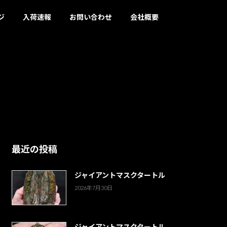
ジ
入荷速報
お問い合わせ
会社概要
最近の投稿
ジャイアントマスクタートル
2026年7月30日
ジャイアントマスクタートル