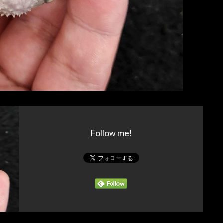
Follow me!