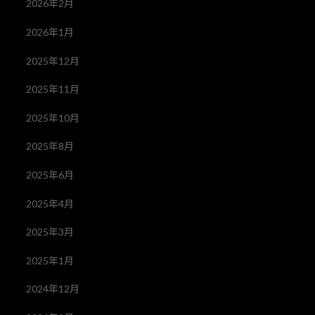
2026年2月
2026年1月
2025年12月
2025年11月
2025年10月
2025年8月
2025年6月
2025年4月
2025年3月
2025年1月
2024年12月