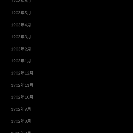
1903年6月
1903年5月
1903年4月
1903年3月
1903年2月
1903年1月
1902年12月
1902年11月
1902年10月
1902年9月
1902年8月