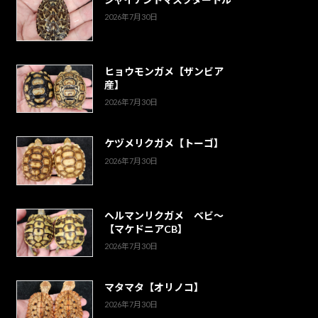
2026年7月30日
ヒョウモンガメ【ザンビア
産】
2026年7月30日
ケヅメリクガメ【トーゴ】
2026年7月30日
ヘルマンリクガメ ベビ～
【マケドニアCB】
2026年7月30日
マタマタ【オリノコ】
2026年7月30日