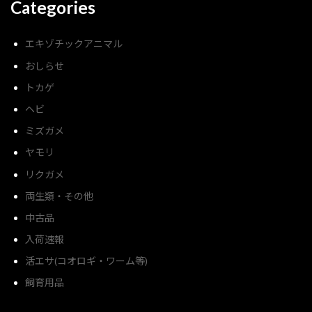
Categories
エキゾチックアニマル
おしらせ
トカゲ
ヘビ
ミズガメ
ヤモリ
リクガメ
両生類・その他
中古品
入荷速報
活エサ(コオロギ・ワーム等)
飼育用品