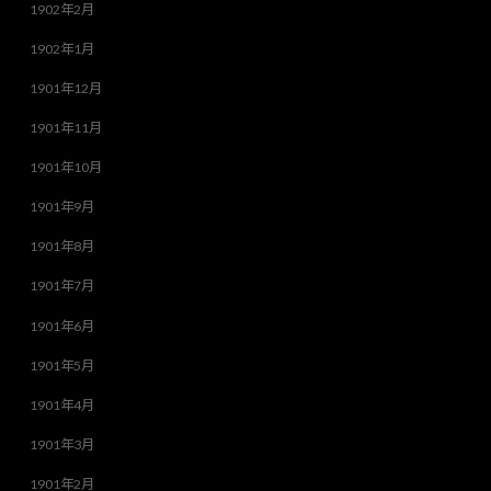
1902年2月
1902年1月
1901年12月
1901年11月
1901年10月
1901年9月
1901年8月
1901年7月
1901年6月
1901年5月
1901年4月
1901年3月
1901年2月