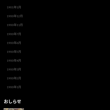
1901年1月
1900年12月
1900年11月
1900年7月
1900年6月
1900年5月
1900年4月
1900年3月
1900年2月
1900年1月
おしらせ