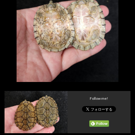
Follow me!