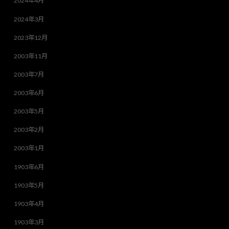
2024年4月
2024年3月
2023年12月
2003年11月
2003年7月
2003年6月
2003年5月
2003年2月
2003年1月
1903年6月
1903年5月
1903年4月
1903年3月