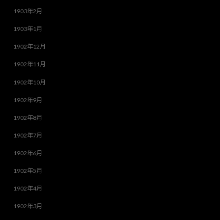
1903年2月
1903年1月
1902年12月
1902年11月
1902年10月
1902年9月
1902年8月
1902年7月
1902年6月
1902年5月
1902年4月
1902年3月