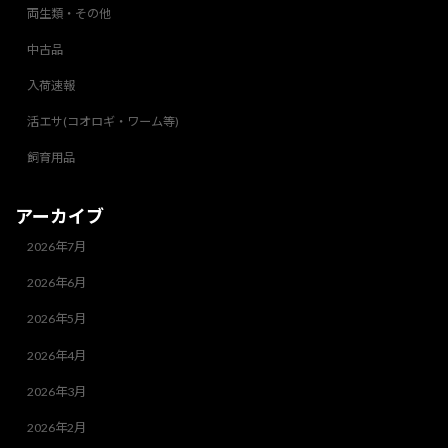
両生類・その他
中古品
入荷速報
活エサ(コオロギ・ワーム等)
飼育用品
アーカイブ
2026年7月
2026年6月
2026年5月
2026年4月
2026年3月
2026年2月