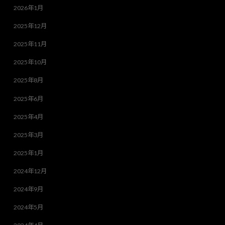
2026年1月
2025年12月
2025年11月
2025年10月
2025年8月
2025年6月
2025年4月
2025年3月
2025年1月
2024年12月
2024年9月
2024年5月