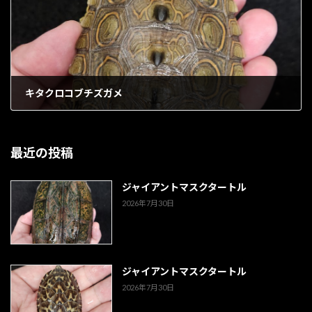
キタクロコブチズガメ
1903年5月9日
最近の投稿
ジャイアントマスクタートル
2026年7月30日
ジャイアントマスクタートル
2026年7月30日