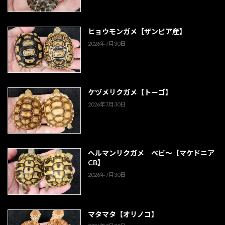
ヒョウモンガメ【ザンビア産】
2026年7月30日
ケヅメリクガメ【トーゴ】
2026年7月30日
ヘルマンリクガメ ベビ～【マケドニア
CB】
2026年7月30日
マタマタ【オリノコ】